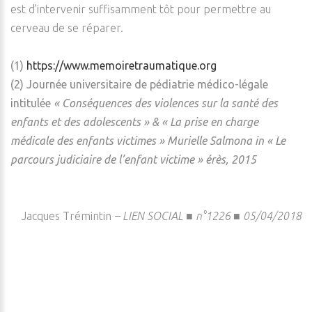
est d’intervenir suffisamment tôt pour permettre au
cerveau de se réparer.
(1)
https://www.memoiretraumatique.org
(2) Journée universitaire de pédiatrie médico-légale
intitulée
« Conséquences des violences sur la santé des
enfants et des adolescents » & « La prise en charge
médicale des enfants victimes » Murielle Salmona in « Le
parcours judiciaire de l’enfant victime » érès, 2015
Jacques Trémintin
–
LIEN SOCIAL ■ n°1226 ■ 05/04/2018