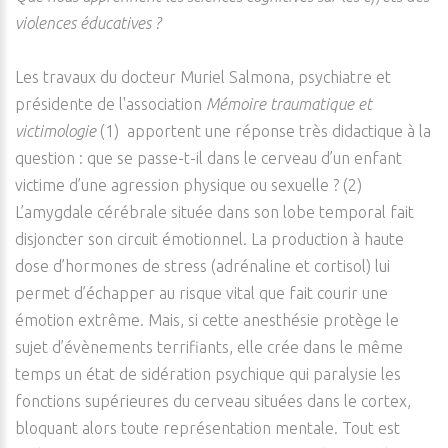
violences éducatives ?
Les travaux du docteur Muriel Salmona, psychiatre et
présidente de l'association
Mémoire traumatique et
victimologie
(1) apportent une réponse très didactique à la
question : que se passe-t-il dans le cerveau d’un enfant
victime d’une agression physique ou sexuelle ? (2)
L’amygdale cérébrale située dans son lobe temporal fait
disjoncter son circuit émotionnel. La production à haute
dose d’hormones de stress (adrénaline et cortisol) lui
permet d’échapper au risque vital que fait courir une
émotion extrême. Mais, si cette anesthésie protège le
sujet d’évènements terrifiants, elle crée dans le même
temps un état de sidération psychique qui paralysie les
fonctions supérieures du cerveau situées dans le cortex,
bloquant alors toute représentation mentale. Tout est