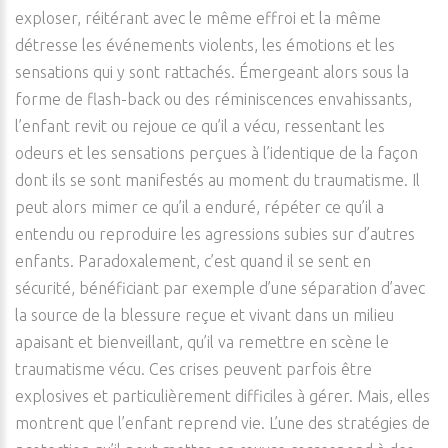
exploser, réitérant avec le même effroi et la même
détresse les événements violents, les émotions et les
sensations qui y sont rattachés. Émergeant alors sous la
forme de flash-back ou des réminiscences envahissants,
l’enfant revit ou rejoue ce qu’il a vécu, ressentant les
odeurs et les sensations perçues à l’identique de la façon
dont ils se sont manifestés au moment du traumatisme. Il
peut alors mimer ce qu’il a enduré, répéter ce qu’il a
entendu ou reproduire les agressions subies sur d’autres
enfants. Paradoxalement, c’est quand il se sent en
sécurité, bénéficiant par exemple d’une séparation d’avec
la source de la blessure reçue et vivant dans un milieu
apaisant et bienveillant, qu’il va remettre en scène le
traumatisme vécu. Ces crises peuvent parfois être
explosives et particulièrement difficiles à gérer. Mais, elles
montrent que l’enfant reprend vie. L’une des stratégies de