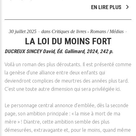
EN LIRE PLUS
30 juillet 2025
dans
Critiques de livres - Romans / Médias
LA LOI DU MOINS FORT
DUCREUX SINCEY David, Éd. Gallimard, 2024, 242 p.
Voilà un roman des plus déroutants. Il est présenté comme
la genèse d’une alliance entre deux enfants qui
deviendront complices de meurtres des années plus tard.
C’est une toute autre dimension qui sera privilégiée ici.
Le personnage central annonce d’emblée, dès la seconde
page, son ambition principale : « la mise à mort de ma
mère » ! Diantre, cette ambition semble des plus
démesurées, extravagante et, pour le moins, quand même