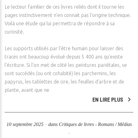
Le lecteur familier de ces livres reliés dont il tourne les
pages instinctivement n’en connait pas l’origine technique.
Voilà une étude qui lui permettra de répondre à sa
curiosité.
Les supports utilisés par l’être humain pour laisser des
traces ont beaucoup évolué depuis 5 400 ans qu’existe
l’écriture. Si l’on met de côté les peintures pariétales, se
sont succédés (ou ont cohabité) les parchemins, les
papyrus, les tablettes de cire, les feuilles d’arbre et de
plante, avant que ne
EN LIRE PLUS
10 septembre 2025
dans
Critiques de livres - Romans / Médias