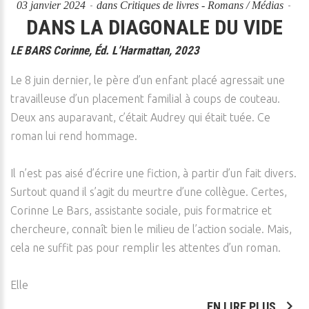
03 janvier 2024
dans
Critiques de livres - Romans / Médias
DANS LA DIAGONALE DU VIDE
LE BARS Corinne, Éd. L’Harmattan, 2023
Le 8 juin dernier, le père d’un enfant placé agressait une
travailleuse d’un placement familial à coups de couteau.
Deux ans auparavant, c’était Audrey qui était tuée. Ce
roman lui rend hommage.
Il n’est pas aisé d’écrire une fiction, à partir d’un fait divers.
Surtout quand il s’agit du meurtre d’une collègue. Certes,
Corinne Le Bars, assistante sociale, puis formatrice et
chercheure, connaît bien le milieu de l’action sociale. Mais,
cela ne suffit pas pour remplir les attentes d’un roman.
Elle
EN LIRE PLUS