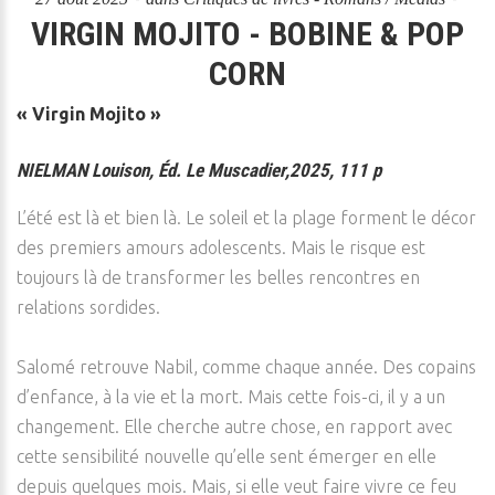
VIRGIN MOJITO - BOBINE & POP
CORN
« Virgin Mojito »
NIELMAN Louison, Éd. Le Muscadier,2025, 111 p
L’été est là et bien là. Le soleil et la plage forment le décor
des premiers amours adolescents. Mais le risque est
toujours là de transformer les belles rencontres en
relations sordides.
Salomé retrouve Nabil, comme chaque année. Des copains
d’enfance, à la vie et la mort. Mais cette fois-ci, il y a un
changement. Elle cherche autre chose, en rapport avec
cette sensibilité nouvelle qu’elle sent émerger en elle
depuis quelques mois. Mais, si elle veut faire vivre ce feu