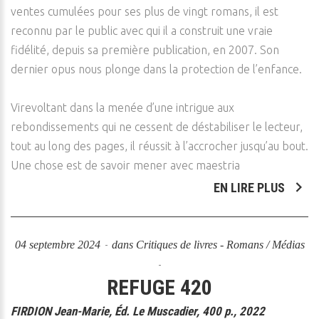
ventes cumulées pour ses plus de vingt romans, il est
reconnu par le public avec qui il a construit une vraie
fidélité, depuis sa première publication, en 2007. Son
dernier opus nous plonge dans la protection de l’enfance.
Virevoltant dans la menée d’une intrigue aux
rebondissements qui ne cessent de déstabiliser le lecteur,
tout au long des pages, il réussit à l’accrocher jusqu’au bout.
Une chose est de savoir mener avec maestria
EN LIRE PLUS
04 septembre 2024
dans
Critiques de livres - Romans / Médias
REFUGE 420
FIRDION Jean-Marie, Éd. Le Muscadier, 400 p., 2022