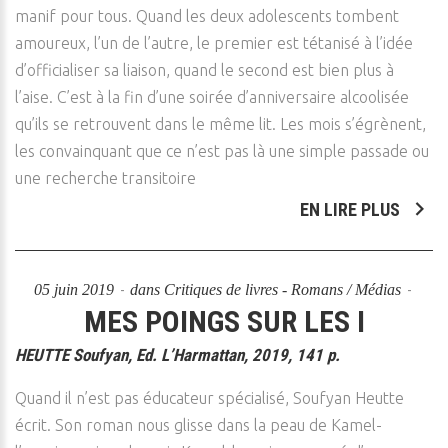
manif pour tous. Quand les deux adolescents tombent
amoureux, l’un de l’autre, le premier est tétanisé à l’idée
d’officialiser sa liaison, quand le second est bien plus à
l’aise. C’est à la fin d’une soirée d’anniversaire alcoolisée
qu’ils se retrouvent dans le même lit. Les mois s’égrènent,
les convainquant que ce n’est pas là une simple passade ou
une recherche transitoire
EN LIRE PLUS
05 juin 2019
dans
Critiques de livres - Romans / Médias
MES POINGS SUR LES I
HEUTTE Soufyan, Ed. L’Harmattan, 2019, 141 p.
Quand il n’est pas éducateur spécialisé, Soufyan Heutte
écrit. Son roman nous glisse dans la peau de Kamel-