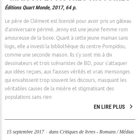
Éditions Quart Monde, 2017, 64 p.
Le père de Clément est licencié pour avoir pris un gâteau
d’anniversaire périmé. Jenny est une jeune femme rom
amoureuse de la boxe. Quant à cette jeune maman sans
logis, elle a investi la bibliothèque du centre Pompidou,
comme une seconde maison. Ils s’y sont mis à dix
dessinateurs et trois scénaristes de BD, pour s’attaquer
aux idées reçues, aux fausses vérités et vrais mensonges
qui envahissent trop souvent les discours, masquant les
véritables causes de la misère et stigmatisant des
populations sans rien
EN LIRE PLUS
15 septembre 2017
dans
Critiques de livres - Romans / Médias