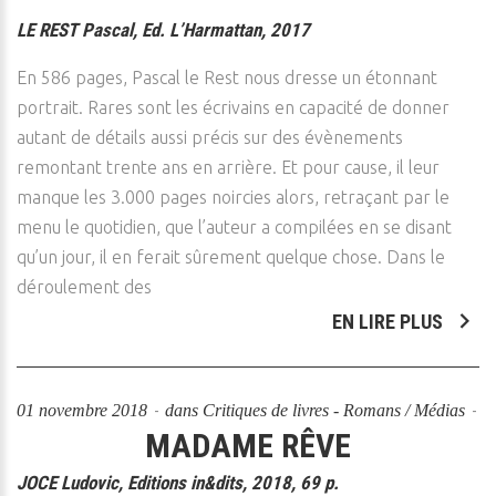
LE REST Pascal, Ed. L’Harmattan, 2017
En 586 pages, Pascal le Rest nous dresse un étonnant
portrait. Rares sont les écrivains en capacité de donner
autant de détails aussi précis sur des évènements
remontant trente ans en arrière. Et pour cause, il leur
manque les 3.000 pages noircies alors, retraçant par le
menu le quotidien, que l’auteur a compilées en se disant
qu’un jour, il en ferait sûrement quelque chose. Dans le
déroulement des
EN LIRE PLUS
01 novembre 2018
dans
Critiques de livres - Romans / Médias
MADAME RÊVE
JOCE Ludovic, Editions in&dits, 2018, 69 p.