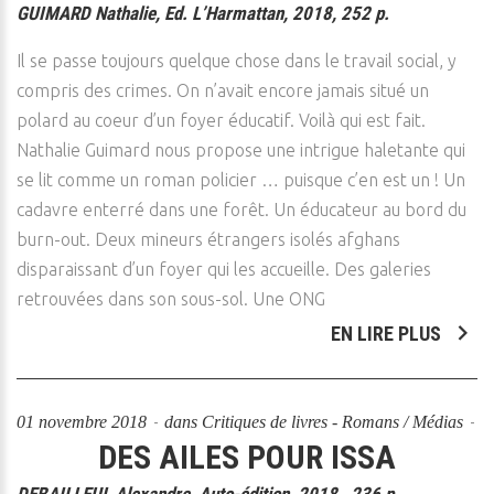
GUIMARD Nathalie, Ed. L’Harmattan, 2018, 252 p.
Il se passe toujours quelque chose dans le travail social, y
compris des crimes. On n’avait encore jamais situé un
polard au coeur d’un foyer éducatif. Voilà qui est fait.
Nathalie Guimard nous propose une intrigue haletante qui
se lit comme un roman policier … puisque c’en est un ! Un
cadavre enterré dans une forêt. Un éducateur au bord du
burn-out. Deux mineurs étrangers isolés afghans
disparaissant d’un foyer qui les accueille. Des galeries
retrouvées dans son sous-sol. Une ONG
EN LIRE PLUS
01 novembre 2018
dans
Critiques de livres - Romans / Médias
DES AILES POUR ISSA