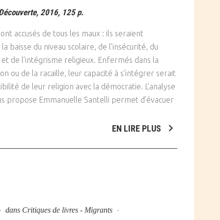
Découverte, 2016, 125 p.
nt accusés de tous les maux : ils seraient
la baisse du niveau scolaire, de l’insécurité, du
 et de l’intégrisme religieux. Enfermés dans la
on ou de la racaille, leur capacité à s’intégrer serait
ibilité de leur religion avec la démocratie. L’analyse
nous propose Emmanuelle Santelli permet d’évacuer
EN LIRE PLUS
dans
Critiques de livres - Migrants