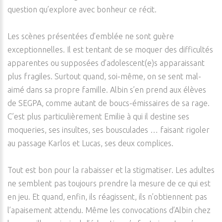
question qu’explore avec bonheur ce récit.
Les scènes présentées d’emblée ne sont guère
exceptionnelles. Il est tentant de se moquer des difficultés
apparentes ou supposées d’adolescent(e)s apparaissant
plus fragiles. Surtout quand, soi-même, on se sent mal-
aimé dans sa propre famille. Albin s’en prend aux élèves
de SEGPA, comme autant de boucs-émissaires de sa rage.
C’est plus particulièrement Emilie à qui il destine ses
moqueries, ses insultes, ses bousculades … faisant rigoler
au passage Karlos et Lucas, ses deux complices.
Tout est bon pour la rabaisser et la stigmatiser. Les adultes
ne semblent pas toujours prendre la mesure de ce qui est
en jeu. Et quand, enfin, ils réagissent, ils n’obtiennent pas
l’apaisement attendu. Même les convocations d’Albin chez