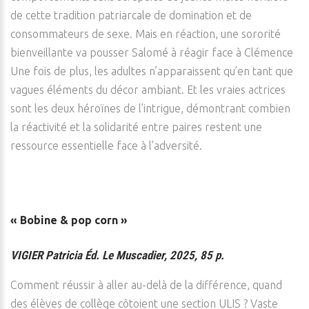
de cette tradition patriarcale de domination et de
consommateurs de sexe. Mais en réaction, une sororité
bienveillante va pousser Salomé à réagir face à Clémence
Une fois de plus, les adultes n’apparaissent qu’en tant que
vagues éléments du décor ambiant. Et les vraies actrices
sont les deux héroïnes de l’intrigue, démontrant combien
la réactivité et la solidarité entre paires restent une
ressource essentielle face à l’adversité.
« Bobine & pop corn »
VIGIER Patricia Éd. Le Muscadier, 2025, 85 p.
Comment réussir à aller au-delà de la différence, quand
des élèves de collège côtoient une section ULIS ? Vaste