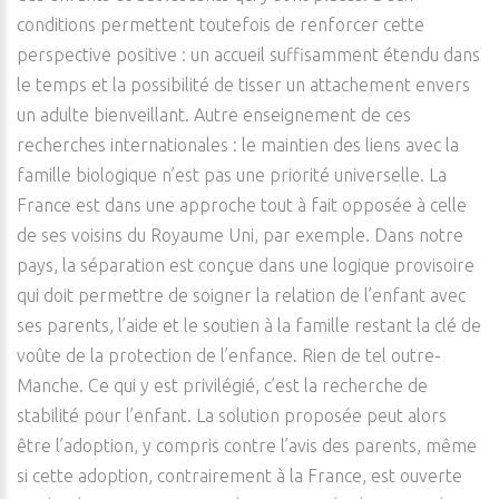
conditions permettent toutefois de renforcer cette
perspective positive : un accueil suffisamment étendu dans
le temps et la possibilité de tisser un attachement envers
un adulte bienveillant. Autre enseignement de ces
recherches internationales : le maintien des liens avec la
famille biologique n’est pas une priorité universelle. La
France est dans une approche tout à fait opposée à celle
de ses voisins du Royaume Uni, par exemple. Dans notre
pays, la séparation est conçue dans une logique provisoire
qui doit permettre de soigner la relation de l’enfant avec
ses parents, l’aide et le soutien à la famille restant la clé de
voûte de la protection de l’enfance. Rien de tel outre-
Manche. Ce qui y est privilégié, c’est la recherche de
stabilité pour l’enfant. La solution proposée peut alors
être l’adoption, y compris contre l’avis des parents, même
si cette adoption, contrairement à la France, est ouverte