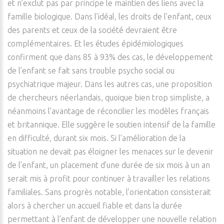
et n’exclut pas par principe le maintien des liens avec la
famille biologique. Dans l’idéal, les droits de l’enfant, ceux
des parents et ceux de la société devraient être
complémentaires. Et les études épidémiologiques
confirment que dans 85 à 93% des cas, le développement
de l’enfant se fait sans trouble psycho social ou
psychiatrique majeur. Dans les autres cas, une proposition
de chercheurs néerlandais, quoique bien trop simpliste, a
néanmoins l’avantage de réconcilier les modèles français
et britannique. Elle suggère le soutien intensif de la famille
en difficulté, durant six mois. Si l’amélioration de la
situation ne devait pas éloigner les menaces sur le devenir
de l’enfant, un placement d’une durée de six mois à un an
serait mis à profit pour continuer à travailler les relations
familiales. Sans progrès notable, l’orientation consisterait
alors à chercher un accueil fiable et dans la durée
permettant à l’enfant de développer une nouvelle relation