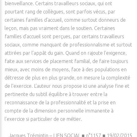
bienveillance. Certains travailleurs sociaux, qui ont
pourtant rang de collègues, sont parfois vécus, par
certaines familles d’accueil, comme surtout donneurs de
leçon, mais pas vraiment dans le soutien. Certaines
familles d’accueil sont perçues, par certains travailleurs
sociaux, comme manquant de professionnalisme et surtout
attirées par l’appât du gain. Quand on rajoute l’exigence,
faite aux services de placement familial, de faire toujours
mieux, avec moins de moyens, face à des populations en
détresse de plus en plus grande, on mesure la complexité
de l’exercice. L’auteur nous propose ici une analyse fine et
pertinente du subtil équilibre à trouver entre la
reconnaissance de la professionnalité et la prise en
compte de la dimension personnelle immanente à
l’exercice si particulier de ce métier.
Jacques Trémintin – LIEN SOCIAL ■ n°1157 ■ 19/02/2015