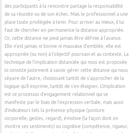
des participants à la rencontre partage la responsabilité
de sa réussite ou de son échec. Mais le professionnel a une
place toute privilégiée à tenir. Pour arriver au mieux, il lui
faut de chercher en permanence la distance appropriée.
Or, cette distance ne peut jamais être définie à l’avance.
Elle n’est jamais ni bonne ni mauvaise d’emblée, elle est
appropriée (ou non) à l’objectif poursuivi et au contexte. La
technique de l’implication distanciée qui nous est proposée
ici consiste justement à savoir gérer cette distance qui nous
sépare de l’autre, choisissant tantôt de s’approcher de la
logique qu’il exprime, tantôt de s’en éloigner. L’implication
est ce processus d’engagement relationnel qui se
manifeste par le biais de l’expression verbale, mais aussi
d’indicateurs tels la présence physique (posture
corporelle, gestes, regard), émotive (la façon dont on
montre ses sentiments) ou cognitive (compétence, rigueur,