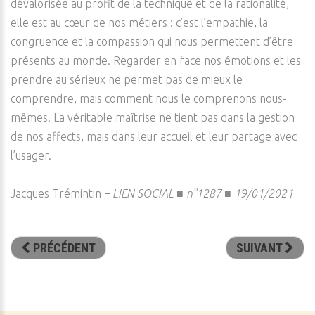
dévalorisée au profit de la technique et de la rationalité,
elle est au cœur de nos métiers : c’est l’empathie, la
congruence et la compassion qui nous permettent d’être
présents au monde. Regarder en face nos émotions et les
prendre au sérieux ne permet pas de mieux le
comprendre, mais comment nous le comprenons nous-
mêmes. La véritable maîtrise ne tient pas dans la gestion
de nos affects, mais dans leur accueil et leur partage avec
l’usager.
Jacques Trémintin
–
LIEN SOCIAL ■ n°1287 ■ 19/01/2021
PRÉCÉDENT
SUIVANT