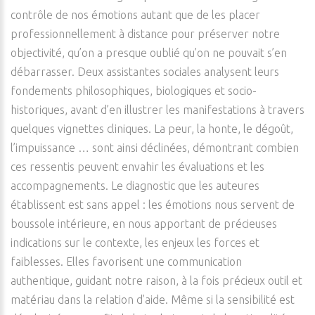
contrôle de nos émotions autant que de les placer
professionnellement à distance pour préserver notre
objectivité, qu’on a presque oublié qu’on ne pouvait s’en
débarrasser. Deux assistantes sociales analysent leurs
fondements philosophiques, biologiques et socio-
historiques, avant d’en illustrer les manifestations à travers
quelques vignettes cliniques. La peur, la honte, le dégoût,
l’impuissance … sont ainsi déclinées, démontrant combien
ces ressentis peuvent envahir les évaluations et les
accompagnements. Le diagnostic que les auteures
établissent est sans appel : les émotions nous servent de
boussole intérieure, en nous apportant de précieuses
indications sur le contexte, les enjeux les forces et
faiblesses. Elles favorisent une communication
authentique, guidant notre raison, à la fois précieux outil et
matériau dans la relation d’aide. Même si la sensibilité est