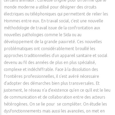
certains animaux ! Curieuse origine pour un terme que le
monde moderne a utilisé pour désigner des circuits
électriques ou téléphoniques qui permettent de relier les
Hommes entre eux. En travail social, c’est une nouvelle
méthodologie de travail issue de la confrontation aux
nouvelles pathologies comme le Sida ou au
développement de la grande pauvreté. Ces nouvelles
problématiques ont considérablement brouillé les
approches traditionnelles d’un appareil sanitaire et social
devenu au fil des années de plus en plus spécialisé,
complexe et indéchiffrable. Face à la dissolution des
frontières professionnelles, il s’est avéré nécessaire
d’adopter des démarches bien plus transversales. Et
justement, le réseau n’a d’existence qu’en ce qu’il est le lieu
de communication et de collaboration entre des acteurs
hétérogènes. On se lie pour se compléter. On étudie les
dysfonctionnements mais aussi les avancées, on met en