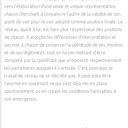
vers l’élaboration d’une seule et unique représentation,
chacun cherchant à convaincre l’autre de la validité de son
point de vue pour le voir adopté comme position finale. Le
réseau, quant à lui, est bien plus respectueux des positions
de chacun. Il accepte les différences d’interprétation et
permet à chacun de conserver la plénitude de ses missions
et de ses légitimités, tout en lui permettant d’être
compété par la spécificité que proposent respectivement
les partenaires auxquels il s’articule. C’est pourquoi, le
travail de réseau ne se décrète pas. Il peut juste être
favorisé en soutenant ce qui s’est déjà mis en place
spontanément ou en créant les conditions favorables à
son émergence.