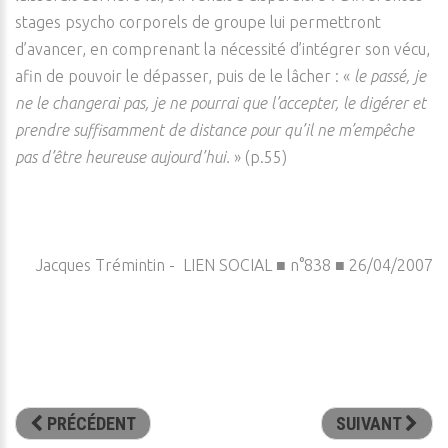
stages psycho corporels de groupe lui permettront
d’avancer, en comprenant la nécessité d’intégrer son vécu,
afin de pouvoir le dépasser, puis de le lâcher : «
le passé, je
ne le changerai pas, je ne pourrai que l’accepter, le digérer et
prendre suffisamment de distance pour qu’il ne m’empêche
pas d’être heureuse aujourd’hui.
» (p.55)
Jacques Trémintin - LIEN SOCIAL ■ n°838 ■ 26/04/2007
PRÉCÉDENT
SUIVANT