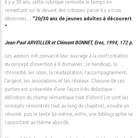
Il y a 30 ans, cette rubrique remonte le temps en
remettant sur le devant des critiques parue il y a trois
décennies…
"20/30 ans de jeunes adultes à découvert
"
Jean-Paul ARVEILLER et Clément BONNET, Eres, 1994, 172 p.
Les auteurs ont consacré leur ouvrage à la confrontation
du concept d'insertion à 8 domaines : le handicap, la
chronicité, les soins, la réadaptation, l'accompagnement,
l'argent, les associations et les réseaux. Chacune de ces
parties est présentée d'une façon très didactique :
définition du champ sémantique tout d'abord (ce sont les
concepts rencontrés tout au long du chapitre), ensuite un
résumé, puis le texte lui-même, enfin, une bibliographie se
rapportant au thème abordé.