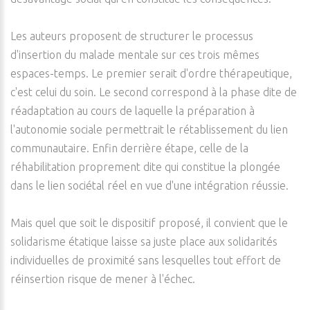
Les auteurs proposent de structurer le processus
d'insertion du malade mentale sur ces trois mêmes
espaces-temps. Le premier serait d'ordre thérapeutique,
c'est celui du soin. Le second correspond à la phase dite de
réadaptation au cours de laquelle la préparation à
l'autonomie sociale permettrait le rétablissement du lien
communautaire. Enfin derrière étape, celle de la
réhabilitation proprement dite qui constitue la plongée
dans le lien sociétal réel en vue d'une intégration réussie.
Mais quel que soit le dispositif proposé, il convient que le
solidarisme étatique laisse sa juste place aux solidarités
individuelles de proximité sans lesquelles tout effort de
réinsertion risque de mener à l'échec.