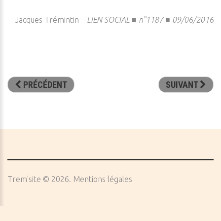
Jacques Trémintin
– LIEN SOCIAL ■ n°1187 ■ 09/06/2016
PRÉCÉDENT
SUIVANT
Trem'site
©
2026
Mentions légales