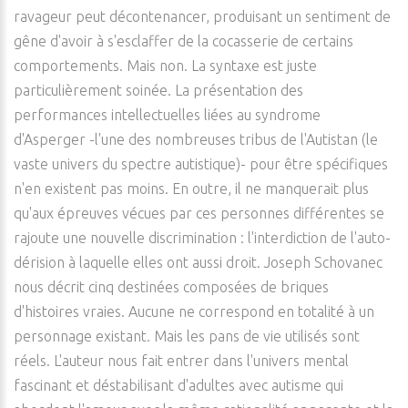
ravageur peut décontenancer, produisant un sentiment de
gêne d'avoir à s'esclaffer de la cocasserie de certains
comportements. Mais non. La syntaxe est juste
particulièrement soinée. La présentation des
performances intellectuelles liées au syndrome
d'Asperger -l'une des nombreuses tribus de l'Autistan (le
vaste univers du spectre autistique)- pour être spécifiques
n'en existent pas moins. En outre, il ne manquerait plus
qu'aux épreuves vécues par ces personnes différentes se
rajoute une nouvelle discrimination : l'interdiction de l'auto-
dérision à laquelle elles ont aussi droit. Joseph Schovanec
nous décrit cinq destinées composées de briques
d'histoires vraies. Aucune ne correspond en totalité à un
personnage existant. Mais les pans de vie utilisés sont
réels. L'auteur nous fait entrer dans l'univers mental
fascinant et déstabilisant d'adultes avec autisme qui