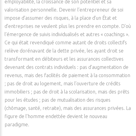
employabilité, la croissance de son potentiel et sa
valorisation personnelle. Devenir l’entrepreneur de soi
impose d’assumer des risques, à la place d’un État et
d’entreprises ne veulent plus les prendre en compte. D’où
l’émergence de suivis individualisés et autres « coachings ».
Ce qui était revendiqué comme autant de droits collectifs
relève dorénavant de la dette privée, les ayant droit se
transformant en débiteurs et les assurances collectives
devenant des contrats individuels : pas d’augmentation de
revenus, mais des facilités de paiement à la consommation
; pas de droit au logement, mais l’ouverture de crédits
immobiliers ; pas de droit à la scolarisation, mais des prêts
pour les études ; pas de mutualisation des risques
(chômage, santé, retraite), mais des assurances privées. La
figure de l’homme endettée devient le nouveau
paradigme.