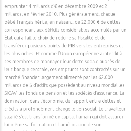
emprunter 4 milliards d’€ en décembre 2009 et 2
milliards, en février 2010. Plus généralement, chaque
bébé français hérite, en naissant, de 22.000 € de dettes,
correspondant aux déficits considérables accumulés par un
État qui a fait le choix de réduire sa fiscalité et de
transférer plusieurs points de PIB vers les entreprises et
les plus riches. Et comme l’Union européenne a interdit à
ses membres de monnayer leur dette sociale auprès de
leur banque centrale, ces emprunts sont contractés sur un
marché financier largement alimenté par les 62.000
milliards de $ d’actifs que possèdent au niveau mondial les
SICAV, les fonds de pension et les sociétés d’assurance. La
domination, dans l’économie, du rapport entre dettes et
crédits a profondément changé le lien social. Le travailleur
salarié s’est transformé en capital humain qui doit assurer
lui-même sa formation et l’amélioration de son