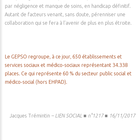
par négligence et manque de soins, en handicap définitif.
Autant de facteurs venant, sans doute, pérenniser une
collaboration qui se fera à l’avenir de plus en plus étroite.
Le GEPSO regroupe, à ce jour, 650 établissements et
services sociaux et médico-sociaux représentant 34.338
places. Ce qui représente 60 % du secteur public social et
médico-social (hors EHPAD).
Jacques Trémintin
–
LIEN SOCIAL ■ n°1217 ■ 16/11/2017