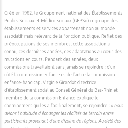
Créé en 1982, le Groupement national des Établissements
Publics Sociaux et Médico-sociaux (GEPSo) regroupe des
établissements et services appartenant non au monde
associatif mais relevant de la fonction publique. Reflet des
préoccupations de ses membres, cette association a
connu, ces dernières années, des adaptations au cœur des
mutations en cours. Pendant des années, deux
commissions travaillaient sans jamais se rejoindre : d’un
côté la commission enfance et de l’autre la commission
enfance-handicap. Virginie Girardot directrice
d'établissement social au Conseil Général du Bas-Rhin et
membre de la commission Enfance explique le
cheminement qui les a fait finalement, se rejoindre : «
nous
avions l’habitude d’échanger les réalités de terrain entre
participants provenant d'une dizaine de régions. Au-delà des