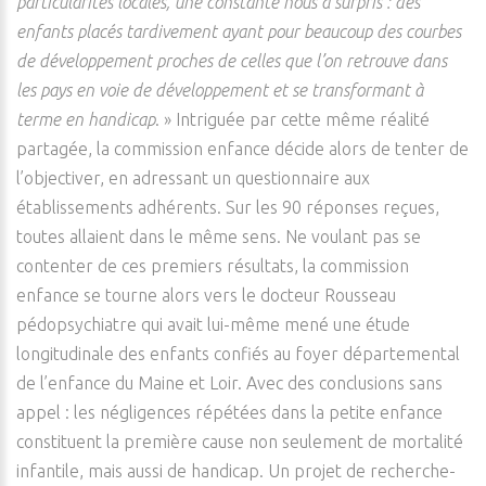
particularités locales, une constante nous a surpris : des
enfants placés tardivement ayant pour beaucoup des courbes
de développement proches de celles que l’on retrouve dans
les pays en voie de développement et se transformant à
terme en handicap
. » Intriguée par cette même réalité
partagée, la commission enfance décide alors de tenter de
l’objectiver, en adressant un questionnaire aux
établissements adhérents. Sur les 90 réponses reçues,
toutes allaient dans le même sens. Ne voulant pas se
contenter de ces premiers résultats, la commission
enfance se tourne alors vers le docteur Rousseau
pédopsychiatre qui avait lui-même mené une étude
longitudinale des enfants confiés au foyer départemental
de l’enfance du Maine et Loir. Avec des conclusions sans
appel : les négligences répétées dans la petite enfance
constituent la première cause non seulement de mortalité
infantile, mais aussi de handicap. Un projet de recherche-