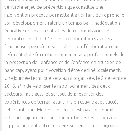
véritable enjeu de prévention que constitue une
intervention précoce permettant à l’enfant de reprendre
son développement ralenti un temps par l’inadéquation
éducative de ses parents. Les deux commissions se
rencontrèrent fin 2015. Leur collaboration s’avèrera
fructueuse, puisqu’elle se traduisit par l’élaboration d’un
référentiel de formation commune aux professionnels de
la protection de l’enfance et de l’enfance en situation de
handicap, ayant pour vocation d’être décliné localement.
Une journée technique sera aussi organisée, le 2 décembre
2016, afin de valoriser le rapprochement des deux
secteurs, mais aussi et surtout de présenter des
expériences de terrain ayant mis en œuvre avec succès
cette ambition. Même si le recul n’est pas forcément
suffisant aujourd’hui pour donner toutes les raisons du
rapprochement entre les deux secteurs, il est toujours