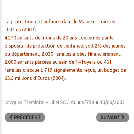
La protection de l’enfance dans le Maine et Loire en
chiffres (2003)
4.270 enfants de moins de 20 ans concernés par le
dispositif de protection de l’enfance, soit 2% des jeunes
du département, 2.030 familles aidées financièrement,
2.000 enfants placées au sein de 14 foyers ou 461
familles d’accueil, 719 signalements reçus, un budget de
63,5 millions d’Euros (2004).
Jacques Trémintin – LIEN SOCIAL ■ n°759 ■ 30/06/2005
PRÉCÉDENT
SUIVANT