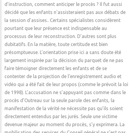
d’instruction, comment anticiper le procès ? Il fut aussi
décidé que les enfants n'assisteraient pas aux débats de
la session d'assises.. Certains spécialistes considèrent
pourtant que leur présence est indispensable au
processus de leur reconstruction. D’autres sont plus
dubitatifs. En la matière, toute certitude est bien
présomptueuse. L’orientation prise ici a sans doute été
largement inspirée par la décision du parquet de ne pas
faire témoigner directement les enfants et de se
contenter de la projection de l’enregistrement audio et
vidéo qui a été fait de leur propos (comme le prévoit la loi
de 1998). L’accusation ne s’appuyant pas comme dans le
procès d’Outreau sur la seule parole des enfants, la
manifestation de la vérité ne nécessite pas qu’ils soient
directement entendus par les jurés. Seule une victime
devenue majeur au moment du procès, s’y exprimera. La
mobilisation des services du Conseil général ne s’est pas