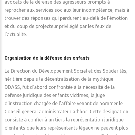
avocats de la défense des agresseurs prompts à
reprocher aux services sociaux leur incompétence, mais à
trouver des réponses qui perdurent au-delà de l’émotion
et du coup de projecteur privilégié par les feux de
l’actualité.
Organisation de la défense des enfants
La Direction du Développement Social et des Solidarités,
héritière depuis la décentralisation de la mythique
DDASS, fut d’abord confrontée à la nécessité de la
défense juridique des enfants victimes, la juge
d’instruction chargée de l’affaire venant de nommer le
Conseil général administrateur ad’hoc. Cette désignation
consiste à confier à un tiers la représentation juridique
d’enfants que leurs représentants légaux ne peuvent plus