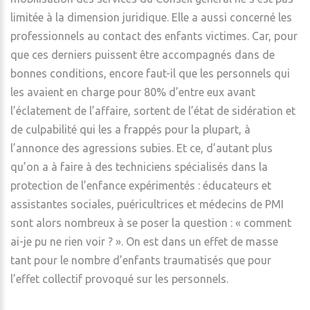
limitée à la dimension juridique. Elle a aussi concerné les
professionnels au contact des enfants victimes. Car, pour
que ces derniers puissent être accompagnés dans de
bonnes conditions, encore faut-il que les personnels qui
les avaient en charge pour 80% d’entre eux avant
l’éclatement de l’affaire, sortent de l’état de sidération et
de culpabilité qui les a frappés pour la plupart, à
l’annonce des agressions subies. Et ce, d’autant plus
qu’on a à faire à des techniciens spécialisés dans la
protection de l’enfance expérimentés : éducateurs et
assistantes sociales, puéricultrices et médecins de PMI
sont alors nombreux à se poser la question : « comment
ai-je pu ne rien voir ? ». On est dans un effet de masse
tant pour le nombre d’enfants traumatisés que pour
l’effet collectif provoqué sur les personnels.