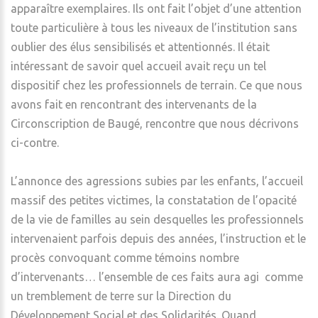
apparaître exemplaires. Ils ont fait l’objet d’une attention
toute particulière à tous les niveaux de l’institution sans
oublier des élus sensibilisés et attentionnés. Il était
intéressant de savoir quel accueil avait reçu un tel
dispositif chez les professionnels de terrain. Ce que nous
avons fait en rencontrant des intervenants de la
Circonscription de Baugé, rencontre que nous décrivons
ci-contre.
L’annonce des agressions subies par les enfants, l’accueil
massif des petites victimes, la constatation de l’opacité
de la vie de familles au sein desquelles les professionnels
intervenaient parfois depuis des années, l’instruction et le
procès convoquant comme témoins nombre
d’intervenants… l’ensemble de ces faits aura agi comme
un tremblement de terre sur la Direction du
Développement Social et des Solidarités. Quand