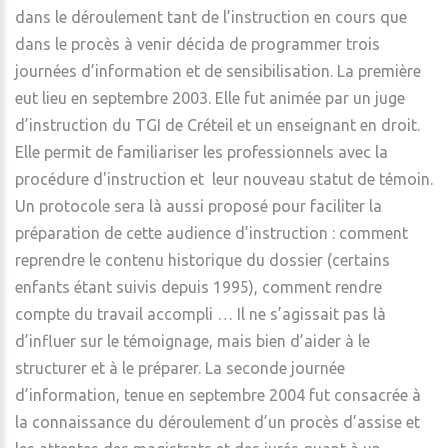
dans le déroulement tant de l’instruction en cours que
dans le procès à venir décida de programmer trois
journées d’information et de sensibilisation. La première
eut lieu en septembre 2003. Elle fut animée par un juge
d’instruction du TGI de Créteil et un enseignant en droit.
Elle permit de familiariser les professionnels avec la
procédure d'instruction et leur nouveau statut de témoin.
Un protocole sera là aussi proposé pour faciliter la
préparation de cette audience d’instruction : comment
reprendre le contenu historique du dossier (certains
enfants étant suivis depuis 1995), comment rendre
compte du travail accompli … Il ne s’agissait pas là
d’influer sur le témoignage, mais bien d’aider à le
structurer et à le préparer. La seconde journée
d’information, tenue en septembre 2004 fut consacrée à
la connaissance du déroulement d’un procès d’assise et