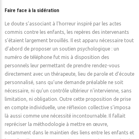
Faire face à la sidération
Le doute s’associant à l’horreur inspiré par les actes
commis contre les enfants, les repères des intervenants
s’étaient largement brouillés. Il est apparu nécessaire tout
d’abord de proposer un soutien psychologique : un
numéro de téléphone fut mis à disposition des
personnels leur permettant de prendre rendez-vous
directement avec un thérapeute, lieu de parole et d’écoute
personnalisé, sans qu’une demande préalable ne soit
nécessaire, ni qu’un contrôle ultérieur n’intervienne, sans
limitation, ni obligation. Outre cette proposition de prise
en compte individuelle, une réflexion collective s’imposa
là aussi comme une nécessité incontournable. Il fallait
repréciser la méthodologie à mettre en œuvre,
notamment dans le maintien des liens entre les enfants et