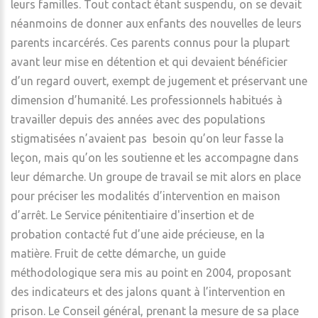
leurs familles. Tout contact étant suspendu, on se devait
néanmoins de donner aux enfants des nouvelles de leurs
parents incarcérés. Ces parents connus pour la plupart
avant leur mise en détention et qui devaient bénéficier
d’un regard ouvert, exempt de jugement et préservant une
dimension d’humanité. Les professionnels habitués à
travailler depuis des années avec des populations
stigmatisées n’avaient pas besoin qu’on leur fasse la
leçon, mais qu’on les soutienne et les accompagne dans
leur démarche. Un groupe de travail se mit alors en place
pour préciser les modalités d’intervention en maison
d’arrêt. Le Service pénitentiaire d'insertion et de
probation contacté fut d’une aide précieuse, en la
matière. Fruit de cette démarche, un guide
méthodologique sera mis au point en 2004, proposant
des indicateurs et des jalons quant à l’intervention en
prison. Le Conseil général, prenant la mesure de sa place