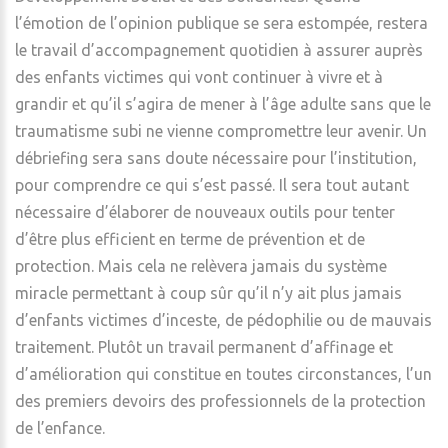
l’émotion de l’opinion publique se sera estompée, restera
le travail d’accompagnement quotidien à assurer auprès
des enfants victimes qui vont continuer à vivre et à
grandir et qu’il s’agira de mener à l’âge adulte sans que le
traumatisme subi ne vienne compromettre leur avenir. Un
débriefing sera sans doute nécessaire pour l’institution,
pour comprendre ce qui s’est passé. Il sera tout autant
nécessaire d’élaborer de nouveaux outils pour tenter
d’être plus efficient en terme de prévention et de
protection. Mais cela ne relèvera jamais du système
miracle permettant à coup sûr qu’il n’y ait plus jamais
d’enfants victimes d’inceste, de pédophilie ou de mauvais
traitement. Plutôt un travail permanent d’affinage et
d’amélioration qui constitue en toutes circonstances, l’un
des premiers devoirs des professionnels de la protection
de l’enfance.