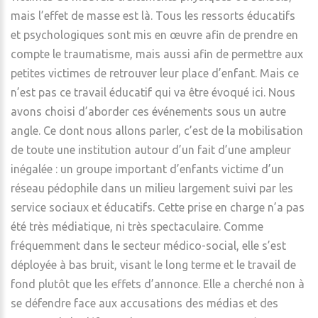
mais l’effet de masse est là. Tous les ressorts éducatifs
et psychologiques sont mis en œuvre afin de prendre en
compte le traumatisme, mais aussi afin de permettre aux
petites victimes de retrouver leur place d’enfant. Mais ce
n’est pas ce travail éducatif qui va être évoqué ici. Nous
avons choisi d’aborder ces événements sous un autre
angle. Ce dont nous allons parler, c’est de la mobilisation
de toute une institution autour d’un fait d’une ampleur
inégalée : un groupe important d’enfants victime d’un
réseau pédophile dans un milieu largement suivi par les
service sociaux et éducatifs. Cette prise en charge n’a pas
été très médiatique, ni très spectaculaire. Comme
fréquemment dans le secteur médico-social, elle s’est
déployée à bas bruit, visant le long terme et le travail de
fond plutôt que les effets d’annonce. Elle a cherché non à
se défendre face aux accusations des médias et des