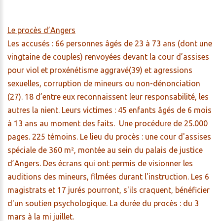
Le procès d’Angers
Les accusés : 66 personnes âgés de 23 à 73 ans (dont une
vingtaine de couples) renvoyées devant la cour d’assises
pour viol et proxénétisme aggravé(39) et agressions
sexuelles, corruption de mineurs ou non-dénonciation
(27). 18 d’entre eux reconnaissent leur responsabilité, les
autres la nient. Leurs victimes : 45 enfants âgés de 6 mois
à 13 ans au moment des faits. Une procédure de 25.000
pages. 225 témoins. Le lieu du procès : une cour d'assises
spéciale de 360 m², montée au sein du palais de justice
d’Angers. Des écrans qui ont permis de visionner les
auditions des mineurs, filmées durant l'instruction. Les 6
magistrats et 17 jurés pourront, s'ils craquent, bénéficier
d'un soutien psychologique. La durée du procès : du 3
mars à la mi juillet.