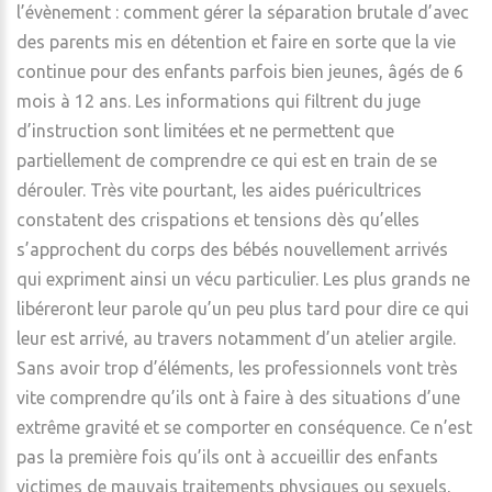
l’évènement : comment gérer la séparation brutale d’avec
des parents mis en détention et faire en sorte que la vie
continue pour des enfants parfois bien jeunes, âgés de 6
mois à 12 ans. Les informations qui filtrent du juge
d’instruction sont limitées et ne permettent que
partiellement de comprendre ce qui est en train de se
dérouler. Très vite pourtant, les aides puéricultrices
constatent des crispations et tensions dès qu’elles
s’approchent du corps des bébés nouvellement arrivés
qui expriment ainsi un vécu particulier. Les plus grands ne
libéreront leur parole qu’un peu plus tard pour dire ce qui
leur est arrivé, au travers notamment d’un atelier argile.
Sans avoir trop d’éléments, les professionnels vont très
vite comprendre qu’ils ont à faire à des situations d’une
extrême gravité et se comporter en conséquence. Ce n’est
pas la première fois qu’ils ont à accueillir des enfants
victimes de mauvais traitements physiques ou sexuels,