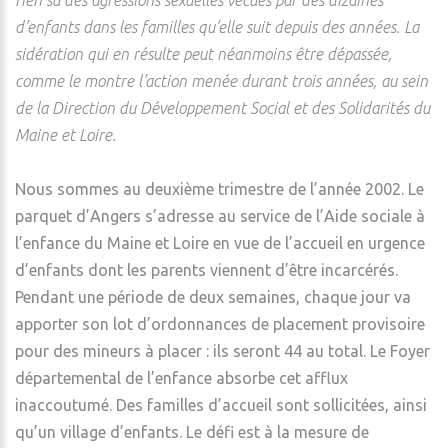
rien su des agressions sexuelles vécues par des dizaines
d’enfants dans les familles qu’elle suit depuis des années. La
sidération qui en résulte peut néanmoins être dépassée,
comme le montre l’action menée durant trois années, au sein
de la Direction du Développement Social et des Solidarités du
Maine et Loire.
Nous sommes au deuxième trimestre de l’année 2002. Le
parquet d’Angers s’adresse au service de l’Aide sociale à
l’enfance du Maine et Loire en vue de l’accueil en urgence
d’enfants dont les parents viennent d’être incarcérés.
Pendant une période de deux semaines, chaque jour va
apporter son lot d’ordonnances de placement provisoire
pour des mineurs à placer : ils seront 44 au total. Le Foyer
départemental de l’enfance absorbe cet afflux
inaccoutumé. Des familles d’accueil sont sollicitées, ainsi
qu’un village d’enfants. Le défi est à la mesure de