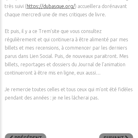
très suivi (
https://dubasque.org/
) accueillera dorénavant
chaque mercredi une de mes critiques de livre.
Et puis, il y a ce Trem’site que vous consultez
régulièrement et qui continuera à être alimenté par mes
billets et mes recensions, à commencer par les derniers
parus dans Lien Social. Puis, de nouveaux paraitront. Mes
billets, reportages et dossiers du Journal de l’animation
continueront à être mis en ligne, eux aussi…
Je remercie toutes celles et tous ceux qui m’ont été fidèles
pendant des années : je ne les lâcherai pas.