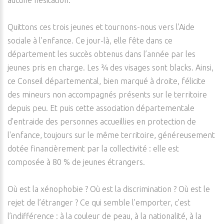
aucune hésitation.
Quittons ces trois jeunes et tournons-nous vers l’Aide
sociale à l’enfance. Ce jour-là, elle fête dans ce
département les succès obtenus dans l’année par les
jeunes pris en charge. Les ¾ des visages sont blacks. Ainsi,
ce Conseil départemental, bien marqué à droite, félicite
des mineurs non accompagnés présents sur le territoire
depuis peu. Et puis cette association départementale
d'entraide des personnes accueillies en protection de
l'enfance, toujours sur le même territoire, généreusement
dotée financièrement par la collectivité : elle est
composée à 80 % de jeunes étrangers.
Où est la xénophobie ? Où est la discrimination ? Où est le
rejet de l’étranger ? Ce qui semble l’emporter, c’est
l’indifférence : à la couleur de peau, à la nationalité, à la