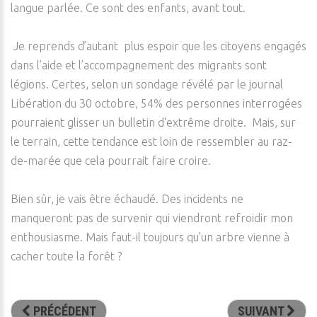
langue parlée. Ce sont des enfants, avant tout.
Je reprends d’autant plus espoir que les citoyens engagés
dans l’aide et l’accompagnement des migrants sont
légions. Certes, selon un sondage révélé par le journal
Libération du 30 octobre, 54% des personnes interrogées
pourraient glisser un bulletin d'extrême droite. Mais, sur
le terrain, cette tendance est loin de ressembler au raz-
de-marée que cela pourrait faire croire.
Bien sûr, je vais être échaudé. Des incidents ne
manqueront pas de survenir qui viendront refroidir mon
enthousiasme. Mais faut-il toujours qu’un arbre vienne à
cacher toute la forêt ?
PRÉCÉDENT
SUIVANT