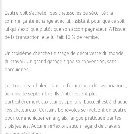
L’autre doit s’acheter des chaussures de sécurité : la
commerçante échange avec lui, insistant pour que ce soit
lui qui s’explique plutôt que son accompagnateur. A l’issue
de la transaction, elle lui fait 10 % de remise.
Un troisième cherche un stage de découverte du monde
du travail. Un grand garage signe sa convention, sans
barguigner.
Les trois déambulent dans le forum local des associations,
au mois de septembre. Ils s’intéressent plus
particulièrement aux stands sportifs. L’accueil est à chaque
fois chaleureux. Certains bénévoles se mettent en quatre
pour communiquer en anglais, langue pratiquée par les
trois jeunes. Aucune réflexion, aucun regard de travers,