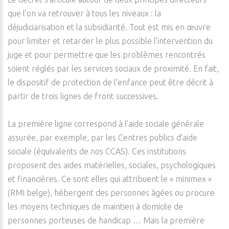
que l’on va retrouver à tous les niveaux : la
déjudiciarisation et la subsidiarité. Tout est mis en œuvre
pour limiter et retarder le plus possible l’intervention du
juge et pour permettre que les problèmes rencontrés
soient réglés par les services sociaux de proximité. En fait,
le dispositif de protection de l’enfance peut être décrit à
partir de trois lignes de front successives.
La première ligne correspond à l’aide sociale générale
assurée, par exemple, par les Centres publics d’aide
sociale (équivalents de nos CCAS). Ces institutions
proposent des aides matérielles, sociales, psychologiques
et financières. Ce sont elles qui attribuent le « minimex »
(RMI belge), hébergent des personnes âgées ou procure
les moyens techniques de maintien à domicile de
personnes porteuses de handicap … Mais la première