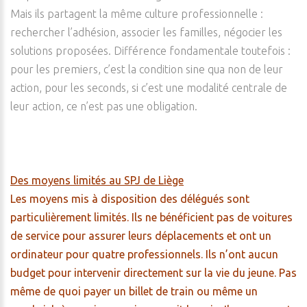
Mais ils partagent la même culture professionnelle :
rechercher l’adhésion, associer les familles, négocier les
solutions proposées. Différence fondamentale toutefois :
pour les premiers, c’est la condition sine qua non de leur
action, pour les seconds, si c’est une modalité centrale de
leur action, ce n’est pas une obligation.
Des moyens limités au SPJ de Liège
Les moyens mis à disposition des délégués sont
particulièrement limités. Ils ne bénéficient pas de voitures
de service pour assurer leurs déplacements et ont un
ordinateur pour quatre professionnels. Ils n’ont aucun
budget pour intervenir directement sur la vie du jeune. Pas
même de quoi payer un billet de train ou même un