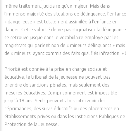
même traitement judiciaire qu’un majeur. Mais dans
l’immense majorité des situations de délinquance, l’enfance
« dangereuse » est totalement assimilée à l’enfance en
danger. Cette volonté de ne pas stigmatiser la délinquance
se retrouve jusque dans le vocabulaire employé par les
magistrats qui parlent non de « mineurs délinquants » mais
de « mineurs ayant commis des faits qualifiés infraction » !
Priorité est donnée à la prise en charge sociale et
éducative, le tribunal de la jeunesse ne pouvant pas
prendre de sanctions pénales, mais seulement des
mesures éducatives. L’emprisonnement est impossible
jusqu’à 18 ans. Seuls peuvent alors intervenir des
réprimandes, des suivis éducatifs ou des placements en
établissements privés ou dans les Institutions Publiques de
Protection de la Jeunesse.