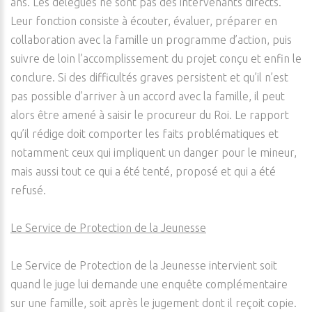
ans. Les délégués ne sont pas des intervenants directs.
Leur fonction consiste à écouter, évaluer, préparer en
collaboration avec la famille un programme d’action, puis
suivre de loin l’accomplissement du projet conçu et enfin le
conclure. Si des difficultés graves persistent et qu’il n’est
pas possible d’arriver à un accord avec la famille, il peut
alors être amené à saisir le procureur du Roi. Le rapport
qu’il rédige doit comporter les faits problématiques et
notamment ceux qui impliquent un danger pour le mineur,
mais aussi tout ce qui a été tenté, proposé et qui a été
refusé.
Le Service de Protection de la Jeunesse
Le Service de Protection de la Jeunesse intervient soit
quand le juge lui demande une enquête complémentaire
sur une famille, soit après le jugement dont il reçoit copie.