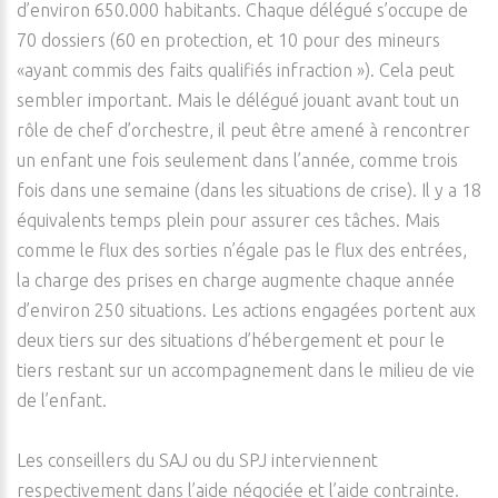
d’environ 650.000 habitants. Chaque délégué s’occupe de
70 dossiers (60 en protection, et 10 pour des mineurs
«ayant commis des faits qualifiés infraction »). Cela peut
sembler important. Mais le délégué jouant avant tout un
rôle de chef d’orchestre, il peut être amené à rencontrer
un enfant une fois seulement dans l’année, comme trois
fois dans une semaine (dans les situations de crise). Il y a 18
équivalents temps plein pour assurer ces tâches. Mais
comme le flux des sorties n’égale pas le flux des entrées,
la charge des prises en charge augmente chaque année
d’environ 250 situations. Les actions engagées portent aux
deux tiers sur des situations d’hébergement et pour le
tiers restant sur un accompagnement dans le milieu de vie
de l’enfant.
Les conseillers du SAJ ou du SPJ interviennent
respectivement dans l’aide négociée et l’aide contrainte.