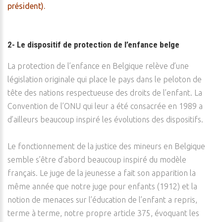
président).
2- Le dispositif de protection de l’enfance belge
La protection de l’enfance en Belgique relève d’une
législation originale qui place le pays dans le peloton de
tête des nations respectueuse des droits de l’enfant. La
Convention de l’ONU qui leur a été consacrée en 1989 a
d’ailleurs beaucoup inspiré les évolutions des dispositifs.
Le fonctionnement de la justice des mineurs en Belgique
semble s’être d’abord beaucoup inspiré du modèle
français. Le juge de la jeunesse a fait son apparition la
même année que notre juge pour enfants (1912) et la
notion de menaces sur l’éducation de l’enfant a repris,
terme à terme, notre propre article 375, évoquant les