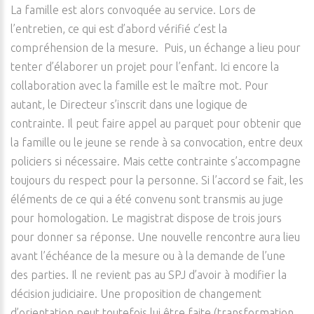
La famille est alors convoquée au service. Lors de
l’entretien, ce qui est d’abord vérifié c’est la
compréhension de la mesure. Puis, un échange a lieu pour
tenter d’élaborer un projet pour l’enfant. Ici encore la
collaboration avec la famille est le maître mot. Pour
autant, le Directeur s’inscrit dans une logique de
contrainte. Il peut faire appel au parquet pour obtenir que
la famille ou le jeune se rende à sa convocation, entre deux
policiers si nécessaire. Mais cette contrainte s’accompagne
toujours du respect pour la personne. Si l’accord se fait, les
éléments de ce qui a été convenu sont transmis au juge
pour homologation. Le magistrat dispose de trois jours
pour donner sa réponse. Une nouvelle rencontre aura lieu
avant l’échéance de la mesure ou à la demande de l’une
des parties. Il ne revient pas au SPJ d’avoir à modifier la
décision judiciaire. Une proposition de changement
d’orientation peut toutefois lui être faite (transformation