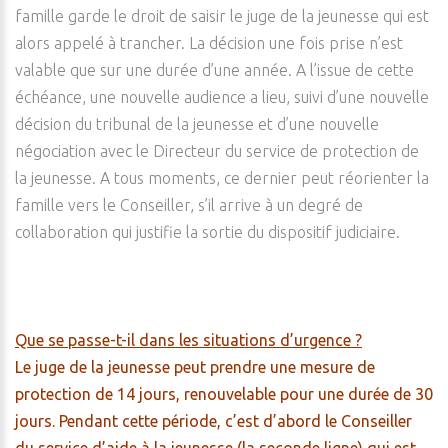
famille garde le droit de saisir le juge de la jeunesse qui est
alors appelé à trancher. La décision une fois prise n’est
valable que sur une durée d’une année. A l’issue de cette
échéance, une nouvelle audience a lieu, suivi d’une nouvelle
décision du tribunal de la jeunesse et d’une nouvelle
négociation avec le Directeur du service de protection de
la jeunesse. A tous moments, ce dernier peut réorienter la
famille vers le Conseiller, s’il arrive à un degré de
collaboration qui justifie la sortie du dispositif judiciaire.
Que se passe-t-il dans les situations d’urgence ?
Le juge de la jeunesse peut prendre une mesure de
protection de 14 jours, renouvelable pour une durée de 30
jours. Pendant cette période, c’est d’abord le Conseiller