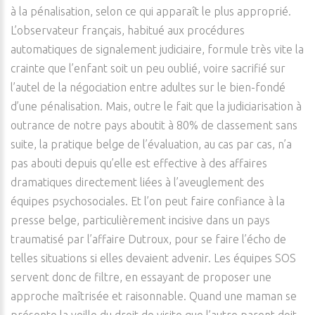
à la pénalisation, selon ce qui apparaît le plus approprié.
L’observateur français, habitué aux procédures
automatiques de signalement judiciaire, formule très vite la
crainte que l’enfant soit un peu oublié, voire sacrifié sur
l’autel de la négociation entre adultes sur le bien-fondé
d’une pénalisation. Mais, outre le fait que la judiciarisation à
outrance de notre pays aboutit à 80% de classement sans
suite, la pratique belge de l’évaluation, au cas par cas, n’a
pas abouti depuis qu’elle est effective à des affaires
dramatiques directement liées à l’aveuglement des
équipes psychosociales. Et l’on peut faire confiance à la
presse belge, particulièrement incisive dans un pays
traumatisé par l’affaire Dutroux, pour se faire l’écho de
telles situations si elles devaient advenir. Les équipes SOS
servent donc de filtre, en essayant de proposer une
approche maîtrisée et raisonnable. Quand une maman se