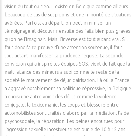
vision du tout ou rien. Il existe en Belgique comme ailleurs
beaucoup de cas de suspicions et une minorité de situations
avérées. Parfois, au départ, on peut minimiser un
témoignage et découvrir ensuite des faits bien plus graves
qu’on ne l’imaginait. Mais, l’inverse est tout autant vrai. S’il
faut donc faire preuve d’une attention soutenue, il faut
tout autant manifester la prudence requise. La seconde
conviction qui a inspiré les équipes SOS, vient du fait que la
maltraitance des mineurs a subi comme le reste de la
société le mouvement de déjudiciairisation. Là où la France
a aggravé notablement sa politique répressive, la Belgique
a choisi une autre voie : des délits comme la violence
conjugale, la toxicomanie, les coups et blessure entre
automobilistes sont traités d’abord par la médiation, l’aide
psychosociale, la réparation. Les peines encourues pour
l’agression sexuelle incestueuse est punie de 10 à 15 ans