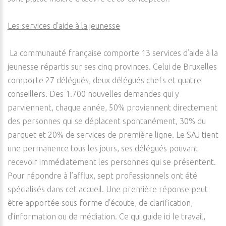
Les services d’aide à la jeunesse
La communauté française comporte 13 services d’aide à la
jeunesse répartis sur ses cinq provinces. Celui de Bruxelles
comporte 27 délégués, deux délégués chefs et quatre
conseillers. Des 1.700 nouvelles demandes qui y
parviennent, chaque année, 50% proviennent directement
des personnes qui se déplacent spontanément, 30% du
parquet et 20% de services de première ligne. Le SAJ tient
une permanence tous les jours, ses délégués pouvant
recevoir immédiatement les personnes qui se présentent.
Pour répondre à l’afflux, sept professionnels ont été
spécialisés dans cet accueil. Une première réponse peut
être apportée sous forme d’écoute, de clarification,
d’information ou de médiation. Ce qui guide ici le travail,