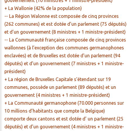
gouvernement (10 ministres + 1 ministre-président)
+ La Wallonie (42% de la population)
-- La Région Walonne est composée de cinq provinces
(262 communes) et est dotée d’un parlement (75 députés)
et d’un gouvernement (8 ministres + 1 ministre-président)
-- La Communauté française composée de cinq provinces
wallonnes (à l’exception des communes germanophones
enclavées) et de Bruxelles est dotée d’un parlement (94
députés) et d’un gouvernement (7 ministres + 1 ministre-
président)
+ La région de Bruxelles Capitale s’étendant sur 19
communes, possède un parlement (89 députés) et un
gouvernement (4 ministres + 1 ministre-président)
+ La Communauté germanophone (70.000 personnes sur
10 millions d’habitants que compte la Belgique)
comporte deux cantons et est dotée d’ un parlement (25
députés) et d’un gouvernement (4 ministres + 1 ministre-