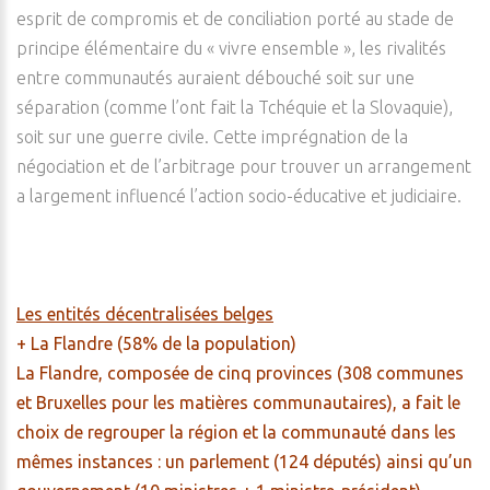
esprit de compromis et de conciliation porté au stade de
principe élémentaire du « vivre ensemble », les rivalités
entre communautés auraient débouché soit sur une
séparation (comme l’ont fait la Tchéquie et la Slovaquie),
soit sur une guerre civile. Cette imprégnation de la
négociation et de l’arbitrage pour trouver un arrangement
a largement influencé l’action socio-éducative et judiciaire.
Les entités décentralisées belges
+ La Flandre (58% de la population)
La Flandre, composée de cinq provinces (308 communes
et Bruxelles pour les matières communautaires), a fait le
choix de regrouper la région et la communauté dans les
mêmes instances : un parlement (124 députés) ainsi qu’un