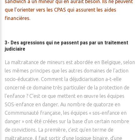
sandwich à un mineur qui en aurait besoin. Ils ne peuvent
que l’orienter vers les CPAS qui assurent les aides
financières.
3- Des agressions qui ne passent pas par un traitement
judiciaire
La maltraitance de mineurs est abordée en Belgique, selon
les mêmes principes que les autres domaines de l’action
socio-éducative. Comment la déjudiciarisation a-t-elle
concerné ce domaine très particulier de la protection de
l’enfance ? C’est ce que mettent en œuvre les équipes
SOS-enfance en danger. Au nombre de quatorze en
Commmunauté française, les équipes « sos-enfance en
danger » ont été créées sur la base d’un certain nombre
de convictions. La première, c’est qu’en terme de
maltraitance, il faut sortir d’une logique binaire, d’une