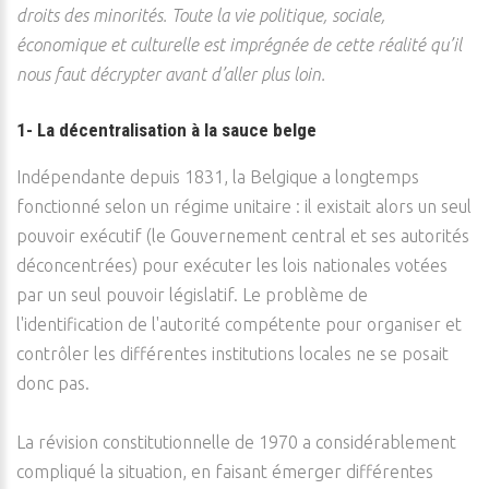
droits des minorités. Toute la vie politique, sociale,
économique et culturelle est imprégnée de cette réalité qu’il
nous faut décrypter avant d’aller plus loin.
1- La décentralisation à la sauce belge
Indépendante depuis 1831, la Belgique a longtemps
fonctionné selon un régime unitaire : il existait alors un seul
pouvoir exécutif (le Gouvernement central et ses autorités
déconcentrées) pour exécuter les lois nationales votées
par un seul pouvoir législatif. Le problème de
l'identification de l'autorité compétente pour organiser et
contrôler les différentes institutions locales ne se posait
donc pas.
La révision constitutionnelle de 1970 a considérablement
compliqué la situation, en faisant émerger différentes