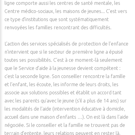
ligne comporte aussi les centres de santé mentale, les
Centre médico-sociaux, les maisons de jeunes... C’est vers
ce type d’institutions que sont systématiquement
renvoyées les familles rencontrant des difficultés.
L’action des services spécialisés de protection de l’enfance
n’intervient que si le secteur de première ligne a épuisé
toutes ses possibilités. C’est à ce moment-là seulement
que le Service d’aide à la jeunesse devient compétent :
c’est la seconde ligne. Son conseiller rencontre la famille
et l’enfant, les écoute, les informe de leurs droits, les
associe aux solutions possibles et établit un accord tant
avec les parents qu’avec le jeune (s’il a plus de 14 ans) sur
les modalités de l’aide (intervention éducative à domicile,
accueil dans une maison d’enfants …). On est là dans l’aide
négociée. Si le conseiller et la famille ne trouvent pas de
terrain d’entente, leurs relations peuvent en rester là.