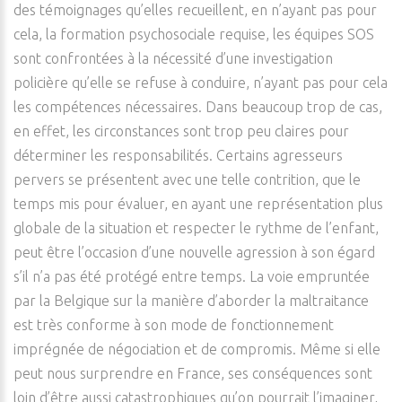
des témoignages qu’elles recueillent, en n’ayant pas pour
cela, la formation psychosociale requise, les équipes SOS
sont confrontées à la nécessité d’une investigation
policière qu’elle se refuse à conduire, n’ayant pas pour cela
les compétences nécessaires. Dans beaucoup trop de cas,
en effet, les circonstances sont trop peu claires pour
déterminer les responsabilités. Certains agresseurs
pervers se présentent avec une telle contrition, que le
temps mis pour évaluer, en ayant une représentation plus
globale de la situation et respecter le rythme de l’enfant,
peut être l’occasion d’une nouvelle agression à son égard
s’il n’a pas été protégé entre temps. La voie empruntée
par la Belgique sur la manière d’aborder la maltraitance
est très conforme à son mode de fonctionnement
imprégnée de négociation et de compromis. Même si elle
peut nous surprendre en France, ses conséquences sont
loin d’être aussi catastrophiques qu’on pourrait l’imaginer,