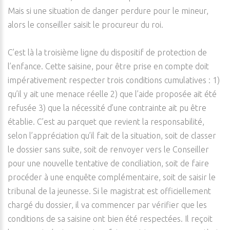
Mais si une situation de danger perdure pour le mineur,
alors le conseiller saisit le procureur du roi.
C’est là la troisième ligne du dispositif de protection de
l’enfance. Cette saisine, pour être prise en compte doit
impérativement respecter trois conditions cumulatives : 1)
qu’il y ait une menace réelle 2) que l’aide proposée ait été
refusée 3) que la nécessité d’une contrainte ait pu être
établie. C’est au parquet que revient la responsabilité,
selon l’appréciation qu’il fait de la situation, soit de classer
le dossier sans suite, soit de renvoyer vers le Conseiller
pour une nouvelle tentative de conciliation, soit de faire
procéder à une enquête complémentaire, soit de saisir le
tribunal de la jeunesse. Si le magistrat est officiellement
chargé du dossier, il va commencer par vérifier que les
conditions de sa saisine ont bien été respectées. Il reçoit