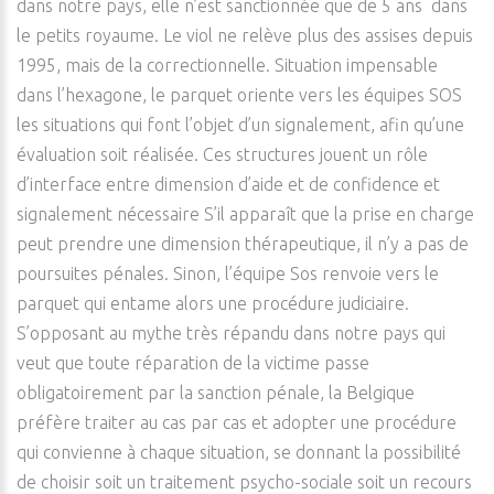
dans notre pays, elle n’est sanctionnée que de 5 ans dans
le petits royaume. Le viol ne relève plus des assises depuis
1995, mais de la correctionnelle. Situation impensable
dans l’hexagone, le parquet oriente vers les équipes SOS
les situations qui font l’objet d’un signalement, afin qu’une
évaluation soit réalisée. Ces structures jouent un rôle
d’interface entre dimension d’aide et de confidence et
signalement nécessaire S’il apparaît que la prise en charge
peut prendre une dimension thérapeutique, il n’y a pas de
poursuites pénales. Sinon, l’équipe Sos renvoie vers le
parquet qui entame alors une procédure judiciaire.
S’opposant au mythe très répandu dans notre pays qui
veut que toute réparation de la victime passe
obligatoirement par la sanction pénale, la Belgique
préfère traiter au cas par cas et adopter une procédure
qui convienne à chaque situation, se donnant la possibilité
de choisir soit un traitement psycho-sociale soit un recours