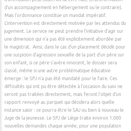
d’un accompagnement en hébergement ou le contraire).
Mais l’ordonnance constitue un mandat impératif.
L’intervention est directement motivée par les attendus du
jugement. Le service ne peut prendre l’initiative d’agir sur
une dimension qui n’a pas été explicitement abordée par
le magistrat. Ainsi, dans le cas d’un placement décidé pour
une suspicion d’agression sexuelle de la part d’un père sur
son enfant, si ce père s’avère innocent, le dossier sera
classé, même si une autre problématique éducative
émerge : le SPJ n’a pas été mandaté pour le faire. Ces
difficultés qui ont pu être détectée à l’occasion du suivi ne
seront pas traitées directement, mais feront l’objet d’un
rapport renvoyé au parquet qui décidera alors quelle
instance saisir : ce pourra être le SAJ ou bien à nouveau le
Juge de la jeunesse. Le SPJ de Liège traite environ 1.000
nouvelles demandes chaque année, pour une population