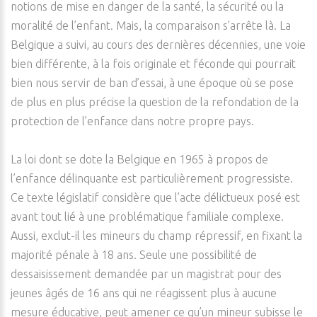
notions de mise en danger de la santé, la sécurité ou la
moralité de l’enfant. Mais, la comparaison s’arrête là. La
Belgique a suivi, au cours des dernières décennies, une voie
bien différente, à la fois originale et féconde qui pourrait
bien nous servir de ban d’essai, à une époque où se pose
de plus en plus précise la question de la refondation de la
protection de l’enfance dans notre propre pays.
La loi dont se dote la Belgique en 1965 à propos de
l’enfance délinquante est particulièrement progressiste.
Ce texte législatif considère que l’acte délictueux posé est
avant tout lié à une problématique familiale complexe.
Aussi, exclut-il les mineurs du champ répressif, en fixant la
majorité pénale à 18 ans. Seule une possibilité de
dessaisissement demandée par un magistrat pour des
jeunes âgés de 16 ans qui ne réagissent plus à aucune
mesure éducative, peut amener ce qu’un mineur subisse le