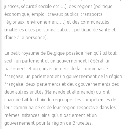
justices, sécurité sociale etc …), des régions (politique
économique, emploi, travaux publics, transports
régionaux, environnement …) et des communautés
(matières dites personnalisables : politique de santé et
d’aide à la personne).
Le petit royaume de Belgique possède rien qu’à lui tout
seul : un parlement et un gouvernement fédéral, un
parlement et un gouvernement de la communauté
française, un parlement et un gouvernement de la région
française, deux parlements et deux gouvernements des
deux autres entités (flamande et allemande) qui ont
chacune fait le choix de regrouper les compétences de
leur communauté et de leur région respective dans les
mêmes instances, ainsi qu’un parlement et un
gouvernement pour la région de Bruxelles.