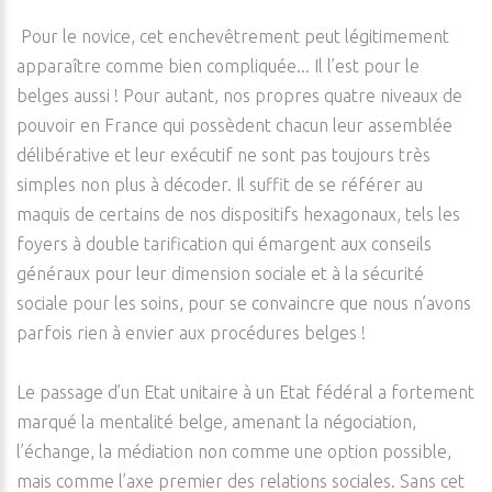
Pour le novice, cet enchevêtrement peut légitimement
apparaître comme bien compliquée... Il l’est pour le
belges aussi ! Pour autant, nos propres quatre niveaux de
pouvoir en France qui possèdent chacun leur assemblée
délibérative et leur exécutif ne sont pas toujours très
simples non plus à décoder. Il suffit de se référer au
maquis de certains de nos dispositifs hexagonaux, tels les
foyers à double tarification qui émargent aux conseils
généraux pour leur dimension sociale et à la sécurité
sociale pour les soins, pour se convaincre que nous n’avons
parfois rien à envier aux procédures belges !
Le passage d’un Etat unitaire à un Etat fédéral a fortement
marqué la mentalité belge, amenant la négociation,
l’échange, la médiation non comme une option possible,
mais comme l’axe premier des relations sociales. Sans cet