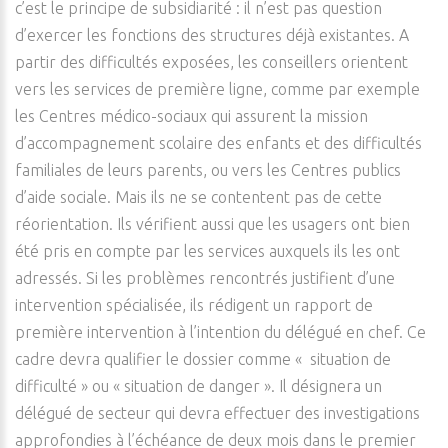
c’est le principe de subsidiarité : il n’est pas question
d’exercer les fonctions des structures déjà existantes. A
partir des difficultés exposées, les conseillers orientent
vers les services de première ligne, comme par exemple
les Centres médico-sociaux qui assurent la mission
d’accompagnement scolaire des enfants et des difficultés
familiales de leurs parents, ou vers les Centres publics
d’aide sociale. Mais ils ne se contentent pas de cette
réorientation. Ils vérifient aussi que les usagers ont bien
été pris en compte par les services auxquels ils les ont
adressés. Si les problèmes rencontrés justifient d’une
intervention spécialisée, ils rédigent un rapport de
première intervention à l’intention du délégué en chef. Ce
cadre devra qualifier le dossier comme « situation de
difficulté » ou « situation de danger ». Il désignera un
délégué de secteur qui devra effectuer des investigations
approfondies à l’échéance de deux mois dans le premier