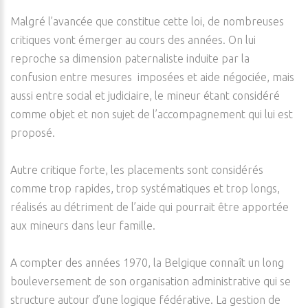
Malgré l’avancée que constitue cette loi, de nombreuses
critiques vont émerger au cours des années. On lui
reproche sa dimension paternaliste induite par la
confusion entre mesures imposées et aide négociée, mais
aussi entre social et judiciaire, le mineur étant considéré
comme objet et non sujet de l’accompagnement qui lui est
proposé.
Autre critique forte, les placements sont considérés
comme trop rapides, trop systématiques et trop longs,
réalisés au détriment de l’aide qui pourrait être apportée
aux mineurs dans leur famille.
A compter des années 1970, la Belgique connaît un long
bouleversement de son organisation administrative qui se
structure autour d’une logique fédérative. La gestion de