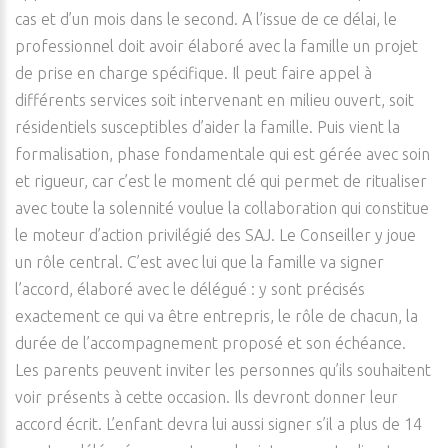
cas et d’un mois dans le second. A l’issue de ce délai, le
professionnel doit avoir élaboré avec la famille un projet
de prise en charge spécifique. Il peut faire appel à
différents services soit intervenant en milieu ouvert, soit
résidentiels susceptibles d’aider la famille. Puis vient la
formalisation, phase fondamentale qui est gérée avec soin
et rigueur, car c’est le moment clé qui permet de ritualiser
avec toute la solennité voulue la collaboration qui constitue
le moteur d’action privilégié des SAJ. Le Conseiller y joue
un rôle central. C’est avec lui que la famille va signer
l’accord, élaboré avec le délégué : y sont précisés
exactement ce qui va être entrepris, le rôle de chacun, la
durée de l’accompagnement proposé et son échéance.
Les parents peuvent inviter les personnes qu’ils souhaitent
voir présents à cette occasion. Ils devront donner leur
accord écrit. L’enfant devra lui aussi signer s’il a plus de 14