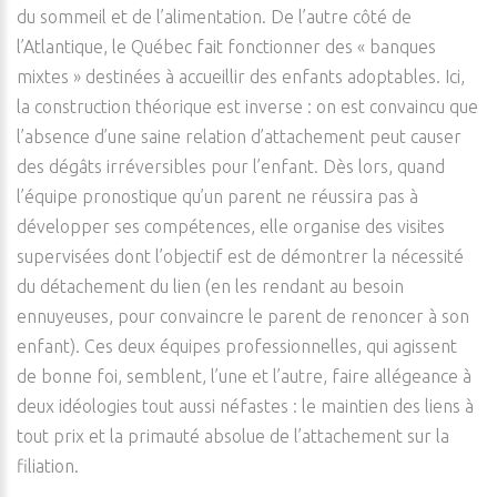
du sommeil et de l’alimentation. De l’autre côté de
l’Atlantique, le Québec fait fonctionner des « banques
mixtes » destinées à accueillir des enfants adoptables. Ici,
la construction théorique est inverse : on est convaincu que
l’absence d’une saine relation d’attachement peut causer
des dégâts irréversibles pour l’enfant. Dès lors, quand
l’équipe pronostique qu’un parent ne réussira pas à
développer ses compétences, elle organise des visites
supervisées dont l’objectif est de démontrer la nécessité
du détachement du lien (en les rendant au besoin
ennuyeuses, pour convaincre le parent de renoncer à son
enfant). Ces deux équipes professionnelles, qui agissent
de bonne foi, semblent, l’une et l’autre, faire allégeance à
deux idéologies tout aussi néfastes : le maintien des liens à
tout prix et la primauté absolue de l’attachement sur la
filiation.