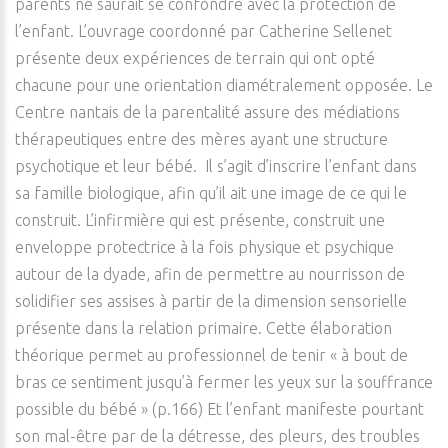
parents ne saurait se confondre avec la protection de
l’enfant. L’ouvrage coordonné par Catherine Sellenet
présente deux expériences de terrain qui ont opté
chacune pour une orientation diamétralement opposée. Le
Centre nantais de la parentalité assure des médiations
thérapeutiques entre des mères ayant une structure
psychotique et leur bébé. Il s’agit d’inscrire l’enfant dans
sa famille biologique, afin qu’il ait une image de ce qui le
construit. L’infirmière qui est présente, construit une
enveloppe protectrice à la fois physique et psychique
autour de la dyade, afin de permettre au nourrisson de
solidifier ses assises à partir de la dimension sensorielle
présente dans la relation primaire. Cette élaboration
théorique permet au professionnel de tenir « à bout de
bras ce sentiment jusqu’à fermer les yeux sur la souffrance
possible du bébé » (p.166) Et l’enfant manifeste pourtant
son mal-être par de la détresse, des pleurs, des troubles