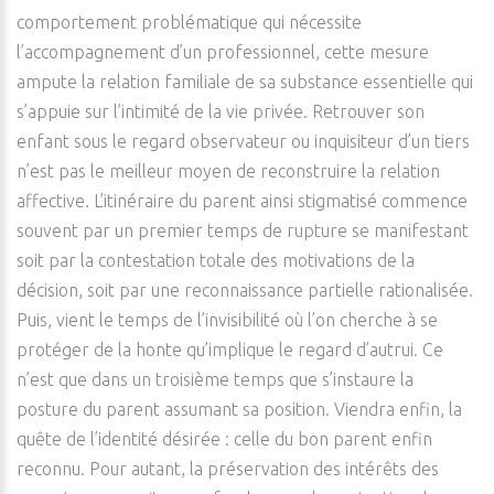
comportement problématique qui nécessite
l’accompagnement d’un professionnel, cette mesure
ampute la relation familiale de sa substance essentielle qui
s’appuie sur l’intimité de la vie privée. Retrouver son
enfant sous le regard observateur ou inquisiteur d’un tiers
n’est pas le meilleur moyen de reconstruire la relation
affective. L’itinéraire du parent ainsi stigmatisé commence
souvent par un premier temps de rupture se manifestant
soit par la contestation totale des motivations de la
décision, soit par une reconnaissance partielle rationalisée.
Puis, vient le temps de l’invisibilité où l’on cherche à se
protéger de la honte qu’implique le regard d’autrui. Ce
n’est que dans un troisième temps que s’instaure la
posture du parent assumant sa position. Viendra enfin, la
quête de l’identité désirée : celle du bon parent enfin
reconnu. Pour autant, la préservation des intérêts des