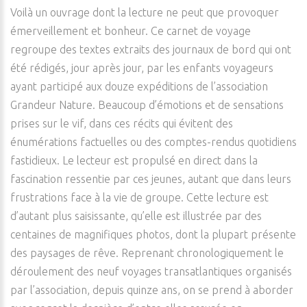
Voilà un ouvrage dont la lecture ne peut que provoquer
émerveillement et bonheur. Ce carnet de voyage
regroupe des textes extraits des journaux de bord qui ont
été rédigés, jour après jour, par les enfants voyageurs
ayant participé aux douze expéditions de l’association
Grandeur Nature. Beaucoup d’émotions et de sensations
prises sur le vif, dans ces récits qui évitent des
énumérations factuelles ou des comptes-rendus quotidiens
fastidieux. Le lecteur est propulsé en direct dans la
fascination ressentie par ces jeunes, autant que dans leurs
frustrations face à la vie de groupe. Cette lecture est
d’autant plus saisissante, qu’elle est illustrée par des
centaines de magnifiques photos, dont la plupart présente
des paysages de rêve. Reprenant chronologiquement le
déroulement des neuf voyages transatlantiques organisés
par l’association, depuis quinze ans, on se prend à aborder