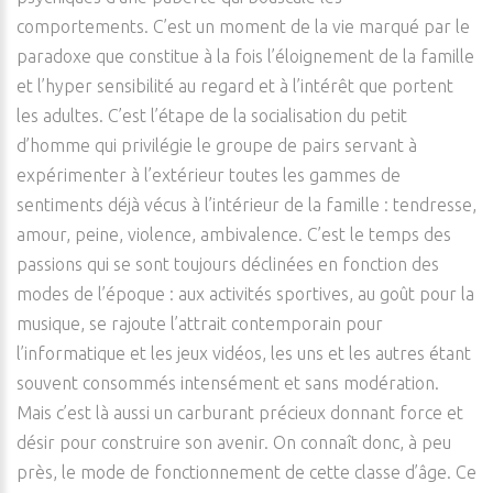
comportements. C’est un moment de la vie marqué par le
paradoxe que constitue à la fois l’éloignement de la famille
et l’hyper sensibilité au regard et à l’intérêt que portent
les adultes. C’est l’étape de la socialisation du petit
d’homme qui privilégie le groupe de pairs servant à
expérimenter à l’extérieur toutes les gammes de
sentiments déjà vécus à l’intérieur de la famille : tendresse,
amour, peine, violence, ambivalence. C’est le temps des
passions qui se sont toujours déclinées en fonction des
modes de l’époque : aux activités sportives, au goût pour la
musique, se rajoute l’attrait contemporain pour
l’informatique et les jeux vidéos, les uns et les autres étant
souvent consommés intensément et sans modération.
Mais c’est là aussi un carburant précieux donnant force et
désir pour construire son avenir. On connaît donc, à peu
près, le mode de fonctionnement de cette classe d’âge. Ce