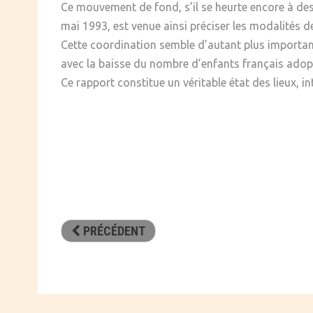
Ce mouvement de fond, s’il se heurte encore à des
mai 1993, est venue ainsi préciser les modalités d
Cette coordination semble d’autant plus importan
avec la baisse du nombre d’enfants français adop
Ce rapport constitue un véritable état des lieux, in
PRÉCÉDENT