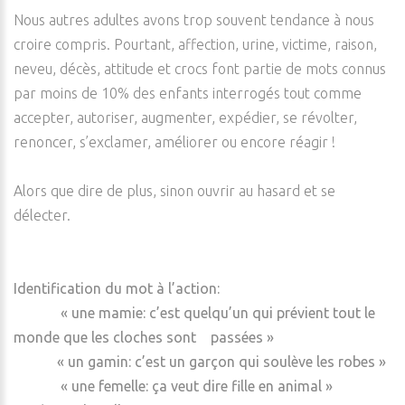
Nous autres adultes avons trop souvent tendance à nous
croire compris. Pourtant, affection, urine, victime, raison,
neveu, décès, attitude et crocs font partie de mots connus
par moins de 10% des enfants interrogés tout comme
accepter, autoriser, augmenter, expédier, se révolter,
renoncer, s’exclamer, améliorer ou encore réagir !
Alors que dire de plus, sinon ouvrir au hasard et se
délecter.
Identification du mot à l’action:
« une mamie: c’est quelqu’un qui prévient tout le
monde que les cloches sont passées »
« un gamin: c’est un garçon qui soulève les robes »
« une femelle: ça veut dire fille en animal »