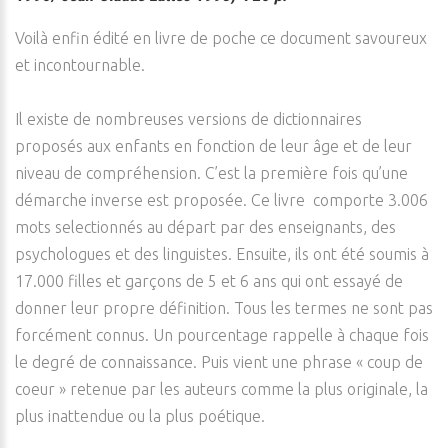
Voilà enfin édité en livre de poche ce document savoureux
et incontournable.
Il existe de nombreuses versions de dictionnaires
proposés aux enfants en fonction de leur âge et de leur
niveau de compréhension. C’est la première fois qu’une
démarche inverse est proposée. Ce livre comporte 3.006
mots selectionnés au départ par des enseignants, des
psychologues et des linguistes. Ensuite, ils ont été soumis à
17.000 filles et garçons de 5 et 6 ans qui ont essayé de
donner leur propre définition. Tous les termes ne sont pas
forcément connus. Un pourcentage rappelle à chaque fois
le degré de connaissance. Puis vient une phrase « coup de
coeur » retenue par les auteurs comme la plus originale, la
plus inattendue ou la plus poétique.