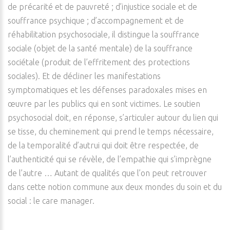
de précarité et de pauvreté ; d’injustice sociale et de
souffrance psychique ; d’accompagnement et de
réhabilitation psychosociale, il distingue la souffrance
sociale (objet de la santé mentale) de la souffrance
sociétale (produit de l’effritement des protections
sociales). Et de décliner les manifestations
symptomatiques et les défenses paradoxales mises en
œuvre par les publics qui en sont victimes. Le soutien
psychosocial doit, en réponse, s’articuler autour du lien qui
se tisse, du cheminement qui prend le temps nécessaire,
de la temporalité d’autrui qui doit être respectée, de
l’authenticité qui se révèle, de l’empathie qui s’imprègne
de l’autre … Autant de qualités que l’on peut retrouver
dans cette notion commune aux deux mondes du soin et du
social : le care manager.