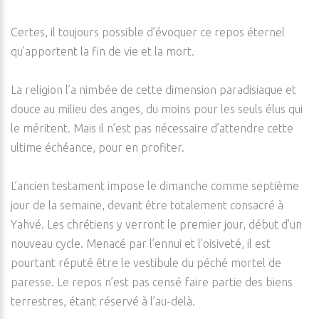
Certes, il toujours possible d’évoquer ce repos éternel
qu’apportent la fin de vie et la mort.
La religion l’a nimbée de cette dimension paradisiaque et
douce au milieu des anges, du moins pour les seuls élus qui
le méritent. Mais il n’est pas nécessaire d’attendre cette
ultime échéance, pour en profiter.
L’ancien testament impose le dimanche comme septième
jour de la semaine, devant être totalement consacré à
Yahvé. Les chrétiens y verront le premier jour, début d’un
nouveau cycle. Menacé par l’ennui et l’oisiveté, il est
pourtant réputé être le vestibule du péché mortel de
paresse. Le repos n’est pas censé faire partie des biens
terrestres, étant réservé à l’au-delà.