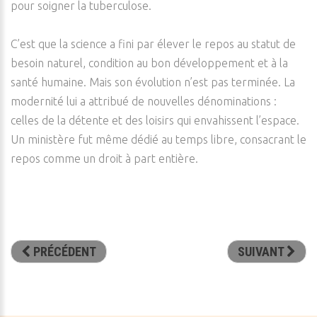
pour soigner la tuberculose.
C’est que la science a fini par élever le repos au statut de
besoin naturel, condition au bon développement et à la
santé humaine. Mais son évolution n’est pas terminée. La
modernité lui a attribué de nouvelles dénominations :
celles de la détente et des loisirs qui envahissent l’espace.
Un ministère fut même dédié au temps libre, consacrant le
repos comme un droit à part entière.
PRÉCÉDENT
SUIVANT