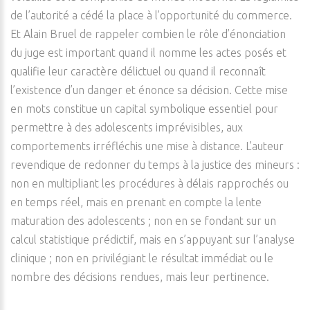
de l’autorité a cédé la place à l’opportunité du commerce.
Et Alain Bruel de rappeler combien le rôle d’énonciation
du juge est important quand il nomme les actes posés et
qualifie leur caractère délictuel ou quand il reconnaît
l’existence d’un danger et énonce sa décision. Cette mise
en mots constitue un capital symbolique essentiel pour
permettre à des adolescents imprévisibles, aux
comportements irréfléchis une mise à distance. L’auteur
revendique de redonner du temps à la justice des mineurs :
non en multipliant les procédures à délais rapprochés ou
en temps réel, mais en prenant en compte la lente
maturation des adolescents ; non en se fondant sur un
calcul statistique prédictif, mais en s’appuyant sur l’analyse
clinique ; non en privilégiant le résultat immédiat ou le
nombre des décisions rendues, mais leur pertinence.