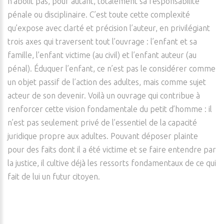
n’abolit pas, pour autant, totalement sa responsabilité
pénale ou disciplinaire. C’est toute cette complexité
qu’expose avec clarté et précision l’auteur, en privilégiant
trois axes qui traversent tout l’ouvrage : l’enfant et sa
famille, l’enfant victime (au civil) et l’enfant auteur (au
pénal). Éduquer l’enfant, ce n’est pas le considérer comme
un objet passif de l’action des adultes, mais comme sujet
acteur de son devenir. Voilà un ouvrage qui contribue à
renforcer cette vision fondamentale du petit d’homme : il
n’est pas seulement privé de l’essentiel de la capacité
juridique propre aux adultes. Pouvant déposer plainte
pour des faits dont il a été victime et se faire entendre par
la justice, il cultive déjà les ressorts fondamentaux de ce qui
fait de lui un futur citoyen.