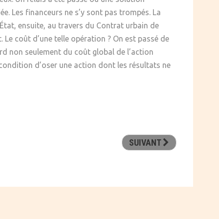
iée. Les financeurs ne s’y sont pas trompés. La
at, ensuite, au travers du Contrat urbain de
. Le coût d’une telle opération ? On est passé de
ard non seulement du coût global de l’action
condition d’oser une action dont les résultats ne
SUIVANT