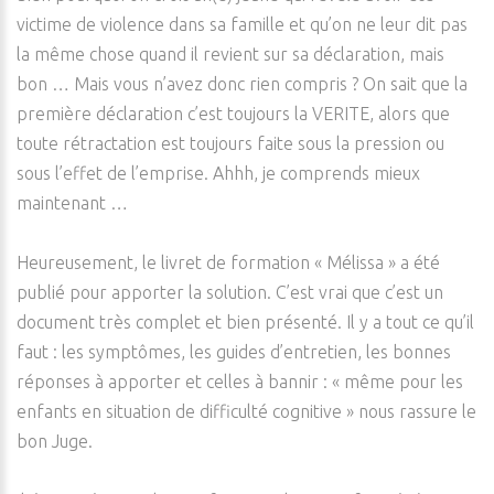
victime de violence dans sa famille et qu’on ne leur dit pas
la même chose quand il revient sur sa déclaration, mais
bon … Mais vous n’avez donc rien compris ? On sait que la
première déclaration c’est toujours la VERITE, alors que
toute rétractation est toujours faite sous la pression ou
sous l’effet de l’emprise. Ahhh, je comprends mieux
maintenant …
Heureusement, le livret de formation « Mélissa » a été
publié pour apporter la solution. C’est vrai que c’est un
document très complet et bien présenté. Il y a tout ce qu’il
faut : les symptômes, les guides d’entretien, les bonnes
réponses à apporter et celles à bannir : « même pour les
enfants en situation de difficulté cognitive » nous rassure le
bon Juge.