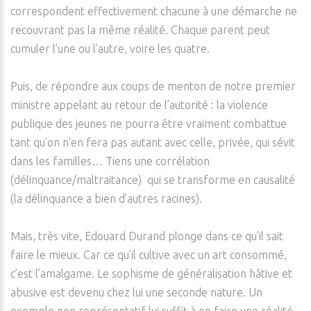
correspondent effectivement chacune à une démarche ne
recouvrant pas la même réalité. Chaque parent peut
cumuler l’une ou l’autre, voire les quatre.
Puis, de répondre aux coups de menton de notre premier
ministre appelant au retour de l’autorité : la violence
publique des jeunes ne pourra être vraiment combattue
tant qu’on n’en fera pas autant avec celle, privée, qui sévit
dans les familles… Tiens une corrélation
(délinquance/maltraitance) qui se transforme en causalité
(la délinquance a bien d’autres racines).
Mais, très vite, Edouard Durand plonge dans ce qu’il sait
faire le mieux. Car ce qu’il cultive avec un art consommé,
c’est l’amalgame. Le sophisme de généralisation hâtive et
abusive est devenu chez lui une seconde nature. Un