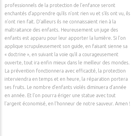
professionnels de la protection de l’enfance seront
enchantés d’apprendre qu’ils n’ont rien vu et s’ils ont vu, ils
n’ont rien fait. D’ailleurs ils ne connaissaient rien à la
maltraitance des enfants. Heureusement un juge des
enfants est apparu pour leur apporter la lumière. Si l’on
applique scrupuleusement son guide, en faisant sienne sa
« doctrine », en suivant la voie qu’il a courageusement
ouverte, tout ira enfin mieux dans le meilleur des mondes.
La prévention fonctionnera avec efficacité, la protection
interviendra en temps et en heure, la réparation portera
ses fruits. Le nombre d’enfants violés diminuera d’année
en année. Et l’on pourra ériger une statue avec tout
l’argent économisé, en l’honneur de notre sauveur. Amen !