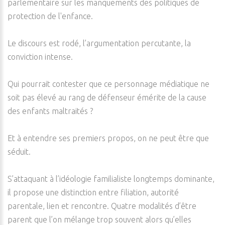
parlementaire sur les manquements des politiques de
protection de l'enfance.
Le discours est rodé, l’argumentation percutante, la
conviction intense.
Qui pourrait contester que ce personnage médiatique ne
soit pas élevé au rang de défenseur émérite de la cause
des enfants maltraités ?
Et à entendre ses premiers propos, on ne peut être que
séduit.
S’attaquant à l’idéologie familialiste longtemps dominante,
il propose une distinction entre filiation, autorité
parentale, lien et rencontre. Quatre modalités d’être
parent que l’on mélange trop souvent alors qu’elles