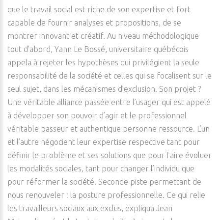
que le travail social est riche de son expertise et fort
capable de fournir analyses et propositions, de se
montrer innovant et créatif. Au niveau méthodologique
tout d’abord, Yann Le Bossé, universitaire québécois
appela à rejeter les hypothèses qui privilégient la seule
responsabilité de la société et celles qui se focalisent sur le
seul sujet, dans les mécanismes d’exclusion. Son projet ?
Une véritable alliance passée entre l’usager qui est appelé
à développer son pouvoir d’agir et le professionnel
véritable passeur et authentique personne ressource. L’un
et l’autre négocient leur expertise respective tant pour
définir le problème et ses solutions que pour faire évoluer
les modalités sociales, tant pour changer l’individu que
pour réformer la société. Seconde piste permettant de
nous renouveler : la posture professionnelle. Ce qui relie
les travailleurs sociaux aux exclus, expliqua Jean