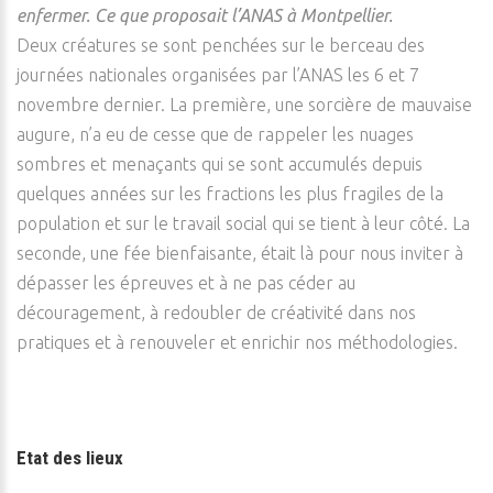
enfermer. Ce que proposait l’ANAS à Montpellier.
Deux créatures se sont penchées sur le berceau des
journées nationales organisées par l’ANAS les 6 et 7
novembre dernier. La première, une sorcière de mauvaise
augure, n’a eu de cesse que de rappeler les nuages
sombres et menaçants qui se sont accumulés depuis
quelques années sur les fractions les plus fragiles de la
population et sur le travail social qui se tient à leur côté. La
seconde, une fée bienfaisante, était là pour nous inviter à
dépasser les épreuves et à ne pas céder au
découragement, à redoubler de créativité dans nos
pratiques et à renouveler et enrichir nos méthodologies.
Etat des lieux