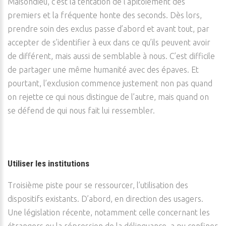
Maisondieu, c’est la tentation de l’apitoiement des
premiers et la fréquente honte des seconds. Dès lors,
prendre soin des exclus passe d’abord et avant tout, par
accepter de s’identifier à eux dans ce qu’ils peuvent avoir
de différent, mais aussi de semblable à nous. C’est difficile
de partager une même humanité avec des épaves. Et
pourtant, l’exclusion commence justement non pas quand
on rejette ce qui nous distingue de l’autre, mais quand on
se défend de qui nous fait lui ressembler.
Utiliser les institutions
Troisième piste pour se ressourcer, l’utilisation des
dispositifs existants. D’abord, en direction des usagers.
Une législation récente, notamment celle concernant les