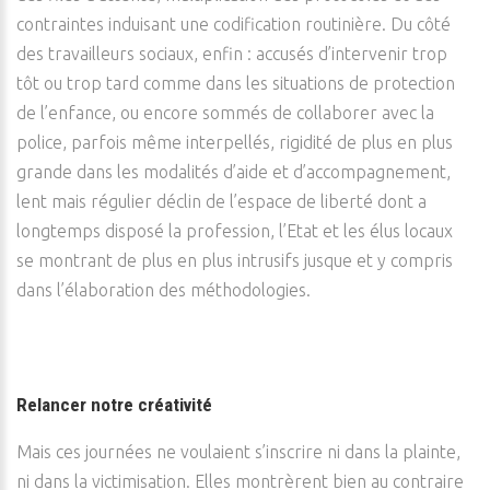
contraintes induisant une codification routinière. Du côté
des travailleurs sociaux, enfin : accusés d’intervenir trop
tôt ou trop tard comme dans les situations de protection
de l’enfance, ou encore sommés de collaborer avec la
police, parfois même interpellés, rigidité de plus en plus
grande dans les modalités d’aide et d’accompagnement,
lent mais régulier déclin de l’espace de liberté dont a
longtemps disposé la profession, l’Etat et les élus locaux
se montrant de plus en plus intrusifs jusque et y compris
dans l’élaboration des méthodologies.
Relancer notre créativité
Mais ces journées ne voulaient s’inscrire ni dans la plainte,
ni dans la victimisation. Elles montrèrent bien au contraire