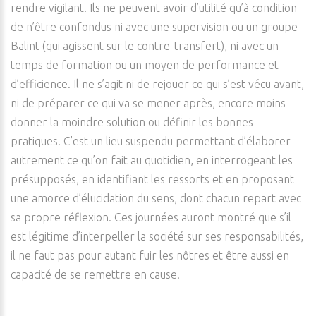
rendre vigilant. Ils ne peuvent avoir d’utilité qu’à condition
de n’être confondus ni avec une supervision ou un groupe
Balint (qui agissent sur le contre-transfert), ni avec un
temps de formation ou un moyen de performance et
d’efficience. Il ne s’agit ni de rejouer ce qui s’est vécu avant,
ni de préparer ce qui va se mener après, encore moins
donner la moindre solution ou définir les bonnes
pratiques. C’est un lieu suspendu permettant d’élaborer
autrement ce qu’on fait au quotidien, en interrogeant les
présupposés, en identifiant les ressorts et en proposant
une amorce d’élucidation du sens, dont chacun repart avec
sa propre réflexion. Ces journées auront montré que s’il
est légitime d’interpeller la société sur ses responsabilités,
il ne faut pas pour autant fuir les nôtres et être aussi en
capacité de se remettre en cause.