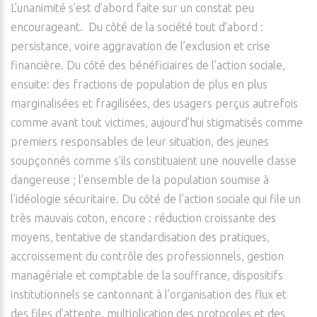
L’unanimité s’est d’abord faite sur un constat peu
encourageant. Du côté de la société tout d’abord :
persistance, voire aggravation de l’exclusion et crise
financière. Du côté des bénéficiaires de l’action sociale,
ensuite: des fractions de population de plus en plus
marginalisées et fragilisées, des usagers perçus autrefois
comme avant tout victimes, aujourd’hui stigmatisés comme
premiers responsables de leur situation, des jeunes
soupçonnés comme s’ils constituaient une nouvelle classe
dangereuse ; l’ensemble de la population soumise à
l’idéologie sécuritaire. Du côté de l’action sociale qui file un
très mauvais coton, encore : réduction croissante des
moyens, tentative de standardisation des pratiques,
accroissement du contrôle des professionnels, gestion
managériale et comptable de la souffrance, dispositifs
institutionnels se cantonnant à l’organisation des flux et
des files d’attente, multiplication des protocoles et des