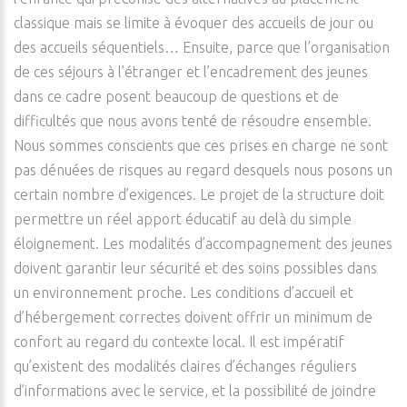
classique mais se limite à évoquer des accueils de jour ou
des accueils séquentiels… Ensuite, parce que l’organisation
de ces séjours à l’étranger et l’encadrement des jeunes
dans ce cadre posent beaucoup de questions et de
difficultés que nous avons tenté de résoudre ensemble.
Nous sommes conscients que ces prises en charge ne sont
pas dénuées de risques au regard desquels nous posons un
certain nombre d’exigences. Le projet de la structure doit
permettre un réel apport éducatif au delà du simple
éloignement. Les modalités d’accompagnement des jeunes
doivent garantir leur sécurité et des soins possibles dans
un environnement proche. Les conditions d’accueil et
d’hébergement correctes doivent offrir un minimum de
confort au regard du contexte local. Il est impératif
qu’existent des modalités claires d’échanges réguliers
d’informations avec le service, et la possibilité de joindre