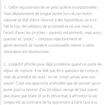
1. Cette réponse lourde ne peut qu’être exceptionnelle.
Tout déplacement de longue durée hors du territoire
national se doit d’être réservé à des hypothèses où on a
fait le tour de solutions de proximité et où une mise à
l’écart d’avec les proches – parents notamment, mais aussi
quartier et "potes" – s’impose objectivement et
généralement de manière consensuelle même si cette
séparation est douloureuse.
2. L’objectif affiché pose déjà problème quand on parle de
séjour de rupture. Il ne doit pas être question de rompre,
mais de prendre du recul : on ne rompt jamais avec son
passé ! C’est une approche artificielle que de penser qu’un
jeune pourra revenir d’un tel séjour vierge de tout passé,
plus blanc que blanc et près désormais à affronter la vie.
L’enjeu est au contraire de lui apprendre à faire face à la