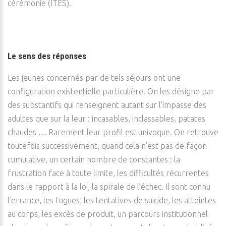
cérémonie (ITES).
Le sens des réponses
Les jeunes concernés par de tels séjours ont une
configuration existentielle particulière. On les désigne par
des substantifs qui renseignent autant sur l’impasse des
adultes que sur la leur : incasables, inclassables, patates
chaudes … Rarement leur profil est univoque. On retrouve
toutefois successivement, quand cela n’est pas de façon
cumulative, un certain nombre de constantes : la
frustration face à toute limite, les difficultés récurrentes
dans le rapport à la loi, la spirale de l’échec. Il sont connu
l’errance, les fugues, les tentatives de suicide, les atteintes
au corps, les excès de produit, un parcours institutionnel