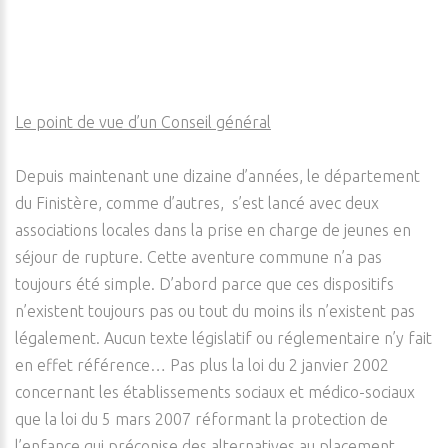
Le point de vue d’un Conseil général
Depuis maintenant une dizaine d’années, le département
du Finistère, comme d’autres, s’est lancé avec deux
associations locales dans la prise en charge de jeunes en
séjour de rupture. Cette aventure commune n’a pas
toujours été simple. D’abord parce que ces dispositifs
n’existent toujours pas ou tout du moins ils n’existent pas
légalement. Aucun texte législatif ou réglementaire n’y fait
en effet référence… Pas plus la loi du 2 janvier 2002
concernant les établissements sociaux et médico-sociaux
que la loi du 5 mars 2007 réformant la protection de
l’enfance qui préconise des alternatives au placement