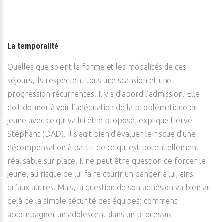
La temporalité
Quelles que soient la forme et les modalités de ces
séjours, ils respectent tous une scansion et une
progression récurrentes. Il y a d’abord l’admission. Elle
doit donner à voir l’adéquation de la problématique du
jeune avec ce qui va lui être proposé, explique Hervé
Stéphant (DAD). Il s’agit bien d’évaluer le risque d’une
décompensation à partir de ce qui est potentiellement
réalisable sur place. Il ne peut être question de forcer le
jeune, au risque de lui faire courir un danger à lui, ainsi
qu’aux autres. Mais, la question de son adhésion va bien au-
delà de la simple sécurité des équipes: comment
accompagner un adolescent dans un processus