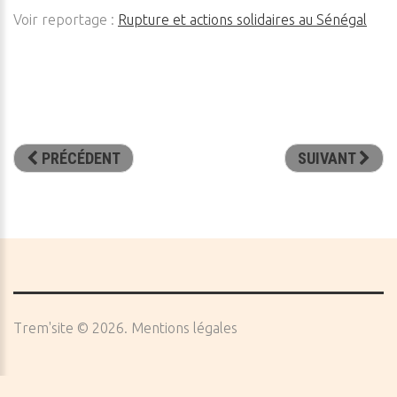
Voir reportage :
Rupture et actions solidaires au Sénégal
PRÉCÉDENT
SUIVANT
Trem'site
©
2026
Mentions légales