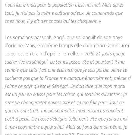
nourriture mais pour la population c’est normal. Mais après
tout, je n’ai pas la même culture qu’eux. Je comprends que
chez nous, il y ait des choses qui les choquent
. »
Les semaines passent. Angélique se languit de son pays
d’origine. Mais, en même temps elle commence à mesurer
ce qui est en train d’opérer en elle. «
Voilà 21 jours que je
suis arrivé au sénégal. Le temps passe vite et pourtant il me
semble que cela fait une éternité que je suis partie. Je ne te
cacherai pas que la France me manque énormément, même si
j’aime ce pays qu’est le Sénégal. Je dois dire que mon moral
est un peu en baisse pour les raison qui sont les suivantes : je
sens un changement envers moi et ça me fait peur. Tout ce
qui m’a construit, ma personnalité, mon instinct s’envolent
petit à petit. Ce passé s'éloigne tellement vite que j'ai du mal
à me reconnaître aujourd'hui. Mais au fond de moi-même, je