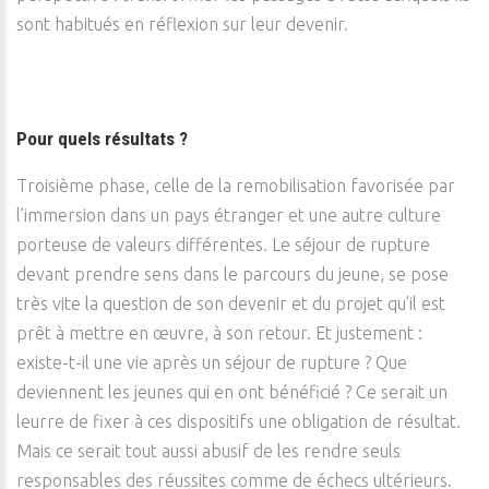
sont habitués en réflexion sur leur devenir.
Pour quels résultats ?
Troisième phase, celle de la remobilisation favorisée par
l’immersion dans un pays étranger et une autre culture
porteuse de valeurs différentes. Le séjour de rupture
devant prendre sens dans le parcours du jeune, se pose
très vite la question de son devenir et du projet qu’il est
prêt à mettre en œuvre, à son retour. Et justement :
existe-t-il une vie après un séjour de rupture ? Que
deviennent les jeunes qui en ont bénéficié ? Ce serait un
leurre de fixer à ces dispositifs une obligation de résultat.
Mais ce serait tout aussi abusif de les rendre seuls
responsables des réussites comme de échecs ultérieurs.