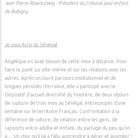
Jean Pierre Rosenczveig - Président du tribunal pour enfant
de Bobigny
Je vous écris du Sénégal
Angélique en avait besoin de cette mise à distance. Pour
faire le point sur elle-même et sur les relations avec les
autres. Après un lourd parcours institutionnel et de
longues périodes d'errance, elle a participé avec le
Dispositif d’accueil diversifié du Finistère, de deux séjours
de rupture de trois mois au Sénégal, entrecoupés d'une
semaine sur le territoire Français. Confrontation à la
différence de culture, de relation entre les gens, de
rapports entre adulte et enfant, du partage du peu qu’on
a… Un choc qu’il lui a fallu apprendre à gérer et assimiler :