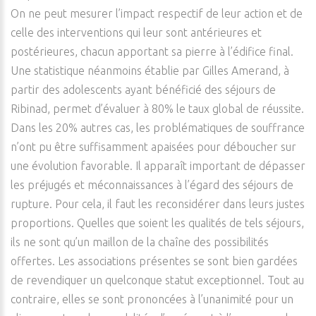
On ne peut mesurer l’impact respectif de leur action et de
celle des interventions qui leur sont antérieures et
postérieures, chacun apportant sa pierre à l’édifice final.
Une statistique néanmoins établie par Gilles Amerand, à
partir des adolescents ayant bénéficié des séjours de
Ribinad, permet d’évaluer à 80% le taux global de réussite.
Dans les 20% autres cas, les problématiques de souffrance
n’ont pu être suffisamment apaisées pour déboucher sur
une évolution favorable. Il apparaît important de dépasser
les préjugés et méconnaissances à l’égard des séjours de
rupture. Pour cela, il faut les reconsidérer dans leurs justes
proportions. Quelles que soient les qualités de tels séjours,
ils ne sont qu’un maillon de la chaîne des possibilités
offertes. Les associations présentes se sont bien gardées
de revendiquer un quelconque statut exceptionnel. Tout au
contraire, elles se sont prononcées à l’unanimité pour un