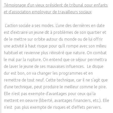
Témoignage d'un vieux président de tribunal pour enfants
et d'association employeur de travailleurs sociaux
L'action sociale a ses modes. L'une des dernières en date
est d'extraire un jeune dit à problèmes de son quartier et
de le mettre sur orbite autour du monde ou de lui offrir
une activité à haut risque pour qu'il rompe avec son milieu
habituel et revienne plus réinséré que nature. On combat
le mal par la rupture. On entend que ce séjour permettra
de laver le jeune de ses mauvaises influences. Le disque
dur est bon, on va changer les programmes et en
remettre de tout neuf. Cette technique, car il ne s'agit que
d'une technique, peut produire le meilleur comme le pire.
Elle n'est pas exempte d'avantages pour ceux qui la
mettent en oeuvre (liberté, avantages financiers, etc.). Elle
n'est pas plus exempte de risques et d'effets pervers.