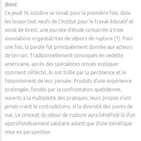
Brest.
Ce jeudi 16 octobre se tenait pour la première fois, dans
les locaux tout neufs de l’Institut pour le travail éducatif et
social de Brest, une journée d’étude consacrée à trois
associations organisatrices de séjours de rupture (1). Pour
une fois, la parole fut principalement donnée aux acteurs
de terrain. Traditionnellement convoqués en vedette
américaine, après des spécialistes censés expliquer
comment réfléchir, ils ont brillé par la pertinence et le
foisonnement de leur pensée. Produits d’une expérience
prolongée, fondés par la confrontation quotidienne,
ouverts à la multiplicité des pratiques, leurs propos n’ont
jamais craint le contradictoire, ni la diversité des points de
vue. Le concept du séjour de rupture aura bénéficié là d’un
approfondissement salutaire autant que d’une bénéfique
mise en perspective.