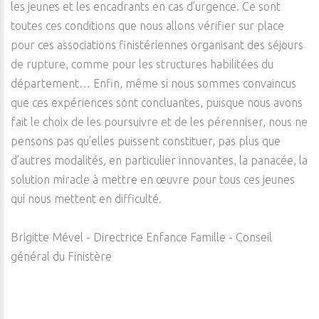
les jeunes et les encadrants en cas d’urgence. Ce sont
toutes ces conditions que nous allons vérifier sur place
pour ces associations finistériennes organisant des séjours
de rupture, comme pour les structures habilitées du
département… Enfin, même si nous sommes convaincus
que ces expériences sont concluantes, puisque nous avons
fait le choix de les poursuivre et de les pérenniser, nous ne
pensons pas qu’elles puissent constituer, pas plus que
d’autres modalités, en particulier innovantes, la panacée, la
solution miracle à mettre en œuvre pour tous ces jeunes
qui nous mettent en difficulté.
Brigitte Mével - Directrice Enfance Famille - Conseil
général du Finistère