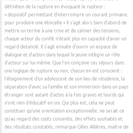
définition de la rupture en évoquant le rupteur :
« dispositif permettant d’interrompre un courant primaire,
pour produire une étincelle » Il s’agit alors bien d’abord de
mettre un terme à une crise et de calmer des tensions,
chaque acteur du conflit n’étant plus en capacité d’avoir un
regard distancié. Il s’agit ensuite d’ouvrir un espace de
dialogue et d’action dans lequel le jeune intègre un rôle
d’acteur sur lui-même. Que l’on conçoive ces séjours dans
une logique de rupture ou non, chacun en est conscient :
l’éloignement d’un adolescent de son lieu de résidence, la
séparation d’avec sa famille et son immersion dans un pays
étranger sont autant d’actes à la fois graves et lourds qui
n’ont rien d’éducatif en soi. Qui plus est, cela ne peut
constituer qu’une orientation exceptionnelle, ne serait-ce
qu’au regard des coûts consentis, des effets souhaités et
des résultats constatés, remarque Gilles Allières, maître de