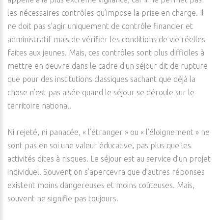
les nécessaires contrôles qu’impose la prise en charge. Il
ne doit pas s’agir uniquement de contrôle financier et
administratif mais de vérifier les conditions de vie réelles
faites aux jeunes. Mais, ces contrôles sont plus difficiles à
mettre en oeuvre dans le cadre d'un séjour dit de rupture
que pour des institutions classiques sachant que déjà la
chose n’est pas aisée quand le séjour se déroule sur le
territoire national.
Ni rejeté, ni panacée, « l’étranger » ou « l’éloignement » ne
sont pas en soi une valeur éducative, pas plus que les
activités dites à risques. Le séjour est au service d’un projet
individuel. Souvent on s’apercevra que d’autres réponses
existent moins dangereuses et moins coûteuses. Mais,
souvent ne signifie pas toujours.