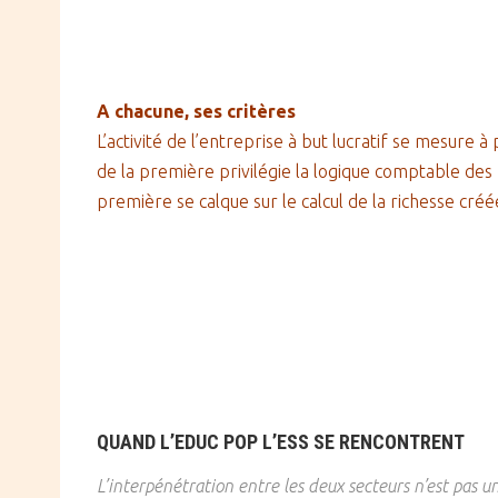
A chacune, ses critères
L’activité de l’entreprise à but lucratif se mesure à 
de la première privilégie la logique comptable des p
première se calque sur le calcul de la richesse cré
QUAND L’EDUC POP L’ESS SE RENCONTRENT
L’interpénétration entre les deux secteurs n’est pas u