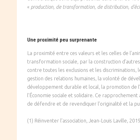
«
production, de transformation, de distribution, d'
Une proximité peu surprenante
La proximité entre ces valeurs et les celles de l’
transformation sociale, par la construction d’autres
contre toutes les exclusions et les discriminations,
gestion des relations humaines, la volonté de dével
développement durable et local, la promotion de l
l’Économie sociale et solidaire. Ce rapprochement a
de défendre et de revendiquer l’originalité et la 
(1) Réinventer l’association, Jean-Louis Laville, 20