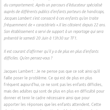
du comportement. Après un parcours d’éducateur spécialisé
auprès de différents publics d’enfants porteurs de handicaps,
Jacques Lambert s’est consacré à ces enfants qu’on traite
fréquemment de « caractériels ».Il les côtoient depuis 22 ans.
Son établissement a servi de support à un reportage qui sera
présenté le samedi 20 Juin à 13h30 sur TF1.
Il est courant d’affirmer qu’il y a de plus en plus d’enfants
difficiles. Qu’en pensez-vous ?
Jacques Lambert : Je ne pense pas que ce soit ainsi qu’il
faille poser le problème. Ce qui est de plus en plus
fréquent aujourd’hui, ce ne sont pas les enfants difficiles,
mais des adultes qui sont de plus en plus en difficulté pour
donner et tenir le cadre nécessaire ainsi que pour
apporter les réponses que les enfants attendent. Cette