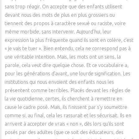
sans trop réagir. On accepte que des enfants utilisent
devant nous des mots de plus en plus grossiers ou
tiennent des propos à caractère sexué ou raciste, voire
même morbide, sans intervenir. Aujourd’hui, leur
expression la plus fréquente quand ils sont en colère, c’est
« je vais te tuer ». Bien entendu, cela ne correspond pas à
une véritable intention. Mais, les mots ont un sens, la
parole, cela veut dire quelque chose. Et ce vocabulaire a,
pour les générations d’avant, une lourde signification. Les
institutions qui nous envoient des enfants nous les
présentent comme terribles. Placés devant les règles de
la vie quotidienne, certes, ils cherchent à remettre en
cause le cadre posé. Mais, ils finissent par s’y soumettre
comme si, au final, cela les rassurait et les sécurisait. Ils en
arrivent à accepter de vrais « non », dès lors qu’ils sont
posés par des adultes (que ce soit des éducateurs, des