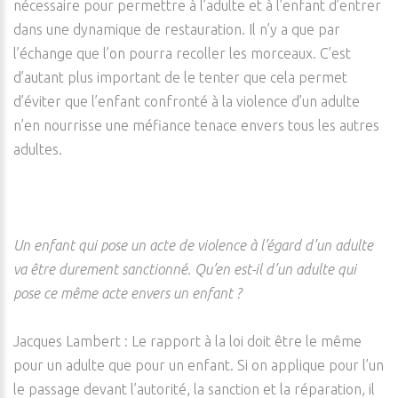
nécessaire pour permettre à l’adulte et à l’enfant d’entrer
dans une dynamique de restauration. Il n’y a que par
l’échange que l’on pourra recoller les morceaux. C’est
d’autant plus important de le tenter que cela permet
d’éviter que l’enfant confronté à la violence d’un adulte
n’en nourrisse une méfiance tenace envers tous les autres
adultes.
Un enfant qui pose un acte de violence à l’égard d’un adulte
va être durement sanctionné. Qu’en est-il d’un adulte qui
pose ce même acte envers un enfant ?
Jacques Lambert : Le rapport à la loi doit être le même
pour un adulte que pour un enfant. Si on applique pour l’un
le passage devant l’autorité, la sanction et la réparation, il