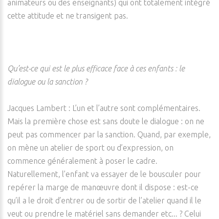
animateurs ou des enseignants) qui ont totalement intégré
cette attitude et ne transigent pas.
Qu’est-ce qui est le plus efficace face à ces enfants : le
dialogue ou la sanction ?
Jacques Lambert : L’un et l’autre sont complémentaires.
Mais la première chose est sans doute le dialogue : on ne
peut pas commencer par la sanction. Quand, par exemple,
on mène un atelier de sport ou d’expression, on
commence généralement à poser le cadre.
Naturellement, l’enfant va essayer de le bousculer pour
repérer la marge de manœuvre dont il dispose : est-ce
qu’il a le droit d’entrer ou de sortir de l’atelier quand il le
veut ou prendre le matériel sans demander etc... ? Celui