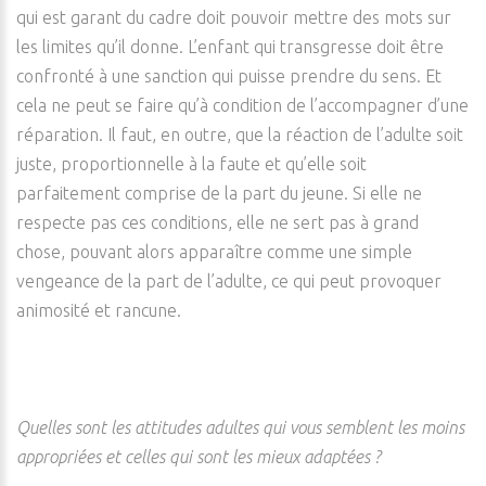
qui est garant du cadre doit pouvoir mettre des mots sur
les limites qu’il donne. L’enfant qui transgresse doit être
confronté à une sanction qui puisse prendre du sens. Et
cela ne peut se faire qu’à condition de l’accompagner d’une
réparation. Il faut, en outre, que la réaction de l’adulte soit
juste, proportionnelle à la faute et qu’elle soit
parfaitement comprise de la part du jeune. Si elle ne
respecte pas ces conditions, elle ne sert pas à grand
chose, pouvant alors apparaître comme une simple
vengeance de la part de l’adulte, ce qui peut provoquer
animosité et rancune.
Quelles sont les attitudes adultes qui vous semblent les moins
appropriées et celles qui sont les mieux adaptées ?