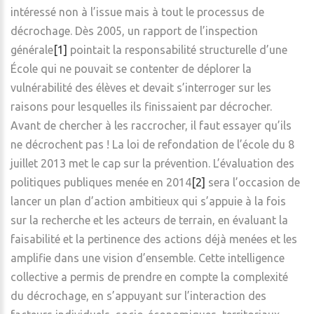
intéressé non à l’issue mais à tout le processus de
décrochage. Dès 2005, un rapport de l’inspection
générale
[1]
pointait la responsabilité structurelle d’une
École qui ne pouvait se contenter de déplorer la
vulnérabilité des élèves et devait s’interroger sur les
raisons pour lesquelles ils finissaient par décrocher.
Avant de chercher à les raccrocher, il faut essayer qu’ils
ne décrochent pas ! La loi de refondation de l’école du 8
juillet 2013 met le cap sur la prévention. L’évaluation des
politiques publiques menée en 2014
[2]
sera l’occasion de
lancer un plan d’action ambitieux qui s’appuie à la fois
sur la recherche et les acteurs de terrain, en évaluant la
faisabilité et la pertinence des actions déjà menées et les
amplifie dans une vision d’ensemble. Cette intelligence
collective a permis de prendre en compte la complexité
du décrochage, en s’appuyant sur l’interaction des