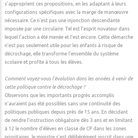
s’approprient ces propositions, en les adaptant à leurs
configurations spécifiques avec la marge de manœuvre
nécessaire. Ce n’est pas une injonction descendante
imposée par une circulaire. Tel est l’esprit novateur dans
lequel l’action a été menée et l’est encore. Cette démarche
n’est pas seulement utile pour les enfants à risque de
décrochage, elle transforme l’ensemble du système
scolaire et profite à tous les élèves.
Comment voyez-vous l'évolution dans les années à venir de
cette politique contre le décrochage ?
Observons que les importants progrès accomplis
n’auraient pas été possibles sans une continuité des
politiques publiques depuis près de 15 ans. En décidant
de rendre l’instruction obligatoire dès 3 ans et en limitant
à 12 le nombre d’élèves en classe de CP dans les zones
prioritaires, le ministre s’est délibérément inscrit dans une