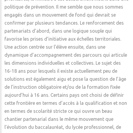
politique de prévention. Il me semble que nous sommes
engagés dans un mouvement de fond qui devrait se
confirmer par plusieurs tendances. Le renforcement des
partenariats d’abord, dans une logique souple qui
favorise les prises d’initiative aux échelles territoriales.
Une action centrée sur l’élève ensuite, dans une
dynamique d’accompagnement des parcours qui articule
les dimensions individuelles et collectives. Le sujet des
16-18 ans pour lesquels il existe actuellement peu de
solutions est également aigu et pose la question de l’âge
de l’instruction obligatoire et/ou de la formation fixée
aujourd’hui à 16 ans. Certains pays ont choisi de définir
cette frontière en termes d’accès à la qualification et non
en termes de scolarité stricte ce qui ouvre un beau
chantier partenarial dans le même mouvement que
l’évolution du baccalauréat, du lycée professionnel, de