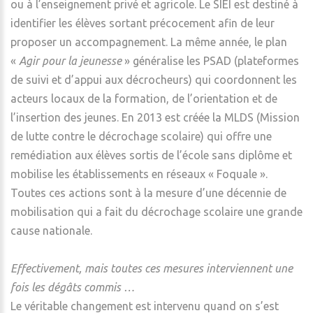
ou à l’enseignement privé et agricole. Le SIEI est destiné à
identifier les élèves sortant précocement afin de leur
proposer un accompagnement. La même année, le plan
«
Agir pour la jeunesse
» généralise les PSAD (plateformes
de suivi et d’appui aux décro­cheurs) qui coordonnent les
acteurs locaux de la forma­tion, de l’orientation et de
l’inser­tion des jeunes. En 2013 est créée la MLDS (Mission
de lutte contre le décrochage scolaire) qui offre une
remédiation aux élèves sortis de l’école sans diplôme et
mobilise les établissements en réseaux « Foquale ».
Toutes ces actions sont à la mesure d’une décennie de
mobilisation qui a fait du décrochage scolaire une grande
cause nationale.
Effectivement, mais toutes ces mesures interviennent une
fois les dégâts commis …
Le véritable changement est intervenu quand on s’est