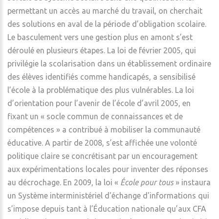
permettant un accès au marché du travail, on cherchait
des solutions en aval de la période d’obligation scolaire.
Le basculement vers une gestion plus en amont s’est
déroulé en plusieurs étapes. La loi de février 2005, qui
privilégie la scolarisation dans un établissement ordinaire
des élèves identifiés comme handicapés, a sensibilisé
l’école à la problématique des plus vulnérables. La loi
d’orientation pour l’avenir de l’école d’avril 2005, en
fixant un « socle commun de connaissances et de
compétences » a contribué à mobiliser la communauté
éducative. A partir de 2008, s’est affichée une volonté
politique claire se concrétisant par un encouragement
aux expérimentations locales pour inventer des réponses
au décrochage. En 2009, la loi «
École pour tous
» instaura
un Système interministériel d'échange d'informations qui
s’impose depuis tant à l’Éducation nationale qu’aux CFA