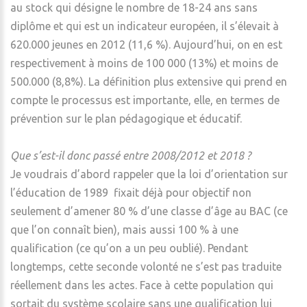
au stock qui désigne le nombre de 18-24 ans sans
diplôme et qui est un indicateur européen, il s’élevait à
620.000 jeunes en 2012 (11,6 %). Aujourd’hui, on en est
respectivement à moins de 100 000 (13%) et moins de
500.000 (8,8%). La définition plus extensive qui prend en
compte le processus est importante, elle, en termes de
prévention sur le plan pédagogique et éducatif.
Que s’est-il donc passé entre 2008/2012 et 2018 ?
Je voudrais d’abord rappeler que la loi d’orientation sur
l’éducation de 1989 fixait déjà pour objectif non
seulement d’amener 80 % d’une classe d’âge au BAC (ce
que l’on connaît bien), mais aussi 100 % à une
qualification (ce qu’on a un peu oublié). Pendant
longtemps, cette seconde volonté ne s’est pas traduite
réellement dans les actes. Face à cette population qui
sortait du système scolaire sans une qualification lui