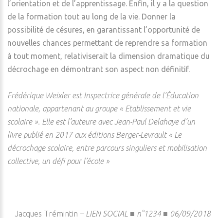
l’orientation et de l’apprentissage. Enfin, il y a la question
de la formation tout au long de la vie. Donner la
possibilité de césures, en garantissant l’opportunité de
nouvelles chances permettant de reprendre sa formation
à tout moment, relativiserait la dimension dramatique du
décrochage en démontrant son aspect non définitif.
Frédérique Weixler est Inspectrice générale de l’Éducation
nationale, appartenant au groupe « Etablissement et vie
scolaire ». Elle est l’auteure avec Jean-Paul Delahaye d’un
livre publié en 2017 aux éditions Berger-Levrault « Le
décrochage scolaire, entre parcours singuliers et mobilisation
collective, un défi pour l’école »
Jacques Trémintin
–
LIEN SOCIAL ■ n°1234 ■ 06/09/2018