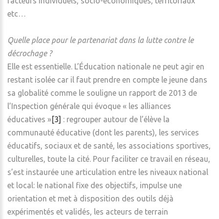
facteurs individuels, socio-économiques, territoriaux
etc…
Quelle place pour le partenariat dans la lutte contre le
décrochage ?
Elle est essentielle. L’Éducation nationale ne peut agir en
restant isolée car il faut prendre en compte le jeune dans
sa globalité comme le souligne un rapport de 2013 de
l’Inspection générale qui évoque « les alliances
éducatives »
[3]
: regrouper autour de l’élève la
communauté éducative (dont les parents), les services
éducatifs, sociaux et de santé, les associations sportives,
culturelles, toute la cité. Pour faciliter ce travail en réseau,
s’est instaurée une articulation entre les niveaux national
et local: le national fixe des objectifs, impulse une
orientation et met à disposition des outils déjà
expérimentés et validés, les acteurs de terrain