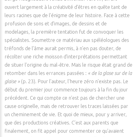
ouvert largement à la créativité d’êtres en quête tant de
leurs racines que de l’énigme de leur histoire. Face à cette
profusion de sons et d’images, de dessins et de
modelages, la première tentation fut de convoquer les
spécialistes. Soumettre ce matériau aux spéléologues des
tréfonds de l’âme aurait permis, à n’en pas douter, de
récolter une riche moisson d’interprétations permettant
de situer l’origine du mal-être. Mais le risque était grand de
retomber dans les errances passées :
« de la glose sur de la
glaise »
(p. 23). Pour l’auteur, l’heure zéro n’existe pas. Le
début du premier jour commence toujours à la fin du jour
précédent. Ce qui compte ce n’est pas de chercher une
cause originelle, mais de retrouver les traces laissées par
un cheminement de vie. Et quoi de mieux, pour y arriver,
que des productions créatives. C’est aux parents que
finalement, on fit appel pour commenter ce qu’avaient