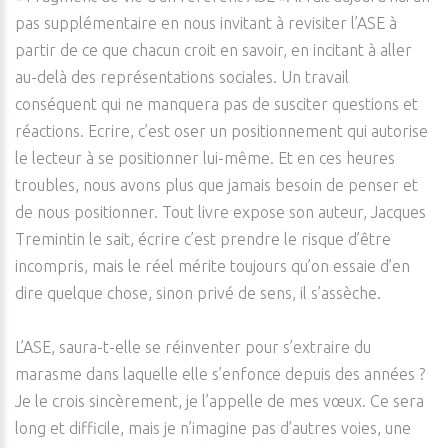
pas supplémentaire en nous invitant à revisiter l’ASE à
partir de ce que chacun croit en savoir, en incitant à aller
au-delà des représentations sociales. Un travail
conséquent qui ne manquera pas de susciter questions et
réactions. Ecrire, c’est oser un positionnement qui autorise
le lecteur à se positionner lui-même. Et en ces heures
troubles, nous avons plus que jamais besoin de penser et
de nous positionner. Tout livre expose son auteur, Jacques
Tremintin le sait, écrire c’est prendre le risque d’être
incompris, mais le réel mérite toujours qu’on essaie d’en
dire quelque chose, sinon privé de sens, il s’assèche.
L’ASE, saura-t-elle se réinventer pour s’extraire du
marasme dans laquelle elle s’enfonce depuis des années ?
Je le crois sincèrement, je l’appelle de mes vœux. Ce sera
long et difficile, mais je n’imagine pas d’autres voies, une