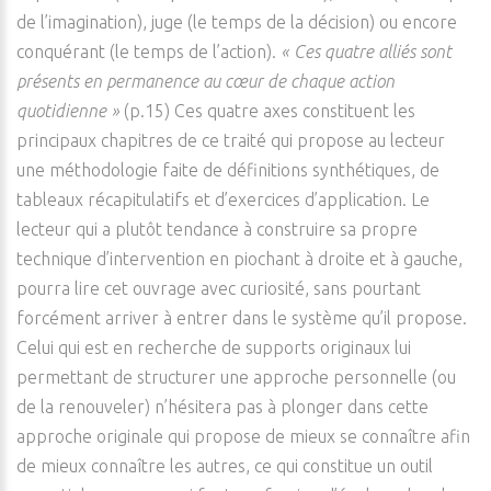
de l’imagination), juge (le temps de la décision) ou encore
conquérant (le temps de l’action).
« Ces quatre alliés sont
présents en permanence au cœur de chaque action
quotidienne »
(p.15) Ces quatre axes constituent les
principaux chapitres de ce traité qui propose au lecteur
une méthodologie faite de définitions synthétiques, de
tableaux récapitulatifs et d’exercices d’application. Le
lecteur qui a plutôt tendance à construire sa propre
technique d’intervention en piochant à droite et à gauche,
pourra lire cet ouvrage avec curiosité, sans pourtant
forcément arriver à entrer dans le système qu’il propose.
Celui qui est en recherche de supports originaux lui
permettant de structurer une approche personnelle (ou
de la renouveler) n’hésitera pas à plonger dans cette
approche originale qui propose de mieux se connaître afin
de mieux connaître les autres, ce qui constitue un outil