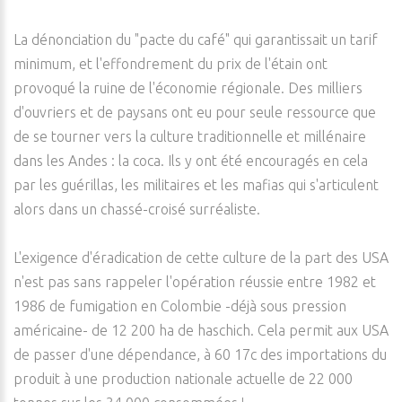
La dénonciation du "pacte du café" qui garantissait un tarif
minimum, et l'effondrement du prix de l'étain ont
provoqué la ruine de l'économie régionale. Des milliers
d'ouvriers et de paysans ont eu pour seule ressource que
de se tourner vers la culture traditionnelle et millénaire
dans les Andes : la coca. Ils y ont été encouragés en cela
par les guérillas, les militaires et les mafias qui s'articulent
alors dans un chassé-croisé surréaliste.
L'exigence d'éradication de cette culture de la part des USA
n'est pas sans rappeler l'opération réussie entre 1982 et
1986 de fumigation en Colombie -déjà sous pression
américaine- de 12 200 ha de haschich. Cela permit aux USA
de passer d'une dépendance, à 60 17c des importations du
produit à une production nationale actuelle de 22 000