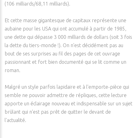
(106 milliards/68,11 milliards).
Et cette masse gigantesque de capitaux représente une
aubaine pour les USA qui ont accumulé à partir de 1985,
une dette qui dépasse 3 000 milliards de dollars (soit 3 fois
la dette du tiers-monde !). On n'est décidément pas au
bout de ses surprises au fil des pages de cet ouvrage
passionnant et fort bien documenté qui se lit comme un
roman.
Malgré un style parfois lapidaire et à l'emporte-pièce qui
semble ne pouvoir admettre de répliques, cette lecture
apporte un éclairage nouveau et indispensable sur un sujet
brûlant qui n'est pas prêt de quitter le devant de
l'actualité.