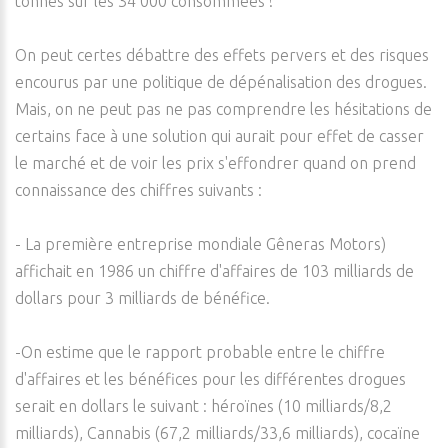
tonnes sur les 34 000 consommées !
On peut certes débattre des effets pervers et des risques
encourus par une politique de dépénalisation des drogues.
Mais, on ne peut pas ne pas comprendre les hésitations de
certains face à une solution qui aurait pour effet de casser
le marché et de voir les prix s'effondrer quand on prend
connaissance des chiffres suivants :
- La première entreprise mondiale Gêneras Motors)
affichait en 1986 un chiffre d'affaires de 103 milliards de
dollars pour 3 milliards de bénéfice.
-On estime que le rapport probable entre le chiffre
d'affaires et les bénéfices pour les différentes drogues
serait en dollars le suivant : héroïnes (10 milliards/8,2
milliards), Cannabis (67,2 milliards/33,6 milliards), cocaïne