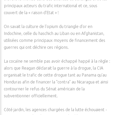
principaux acteurs du trafic international et ce, sous
couvert de la « raison d'Etat » !
On savait la culture de l'opium du triangle d'or en
Indochine, celle du haschich au Liban ou en Afghanistan,
utilisées comme principaux moyens de financement des
guerres qui ont déchire ces régions.
La cocaïne ne semble pas avoir échappé happé à la règle :
alors que Reagan déclarait la guerre à la drogue, la CIA
organisait le trafic de cette drogue tant au Panama qu'au
Honduras afin de financer la "contra" au Nicaragua et ainsi
contourner le refus du Sénat américain de la
subventionner officiellement.
Côté jardin, les agences chargées de la lutte échouaient -