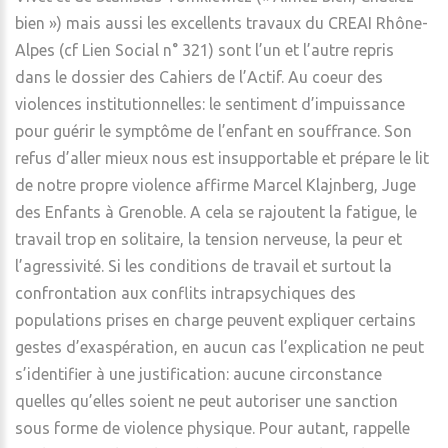
bien ») mais aussi les excellents travaux du CREAI Rhône-
Alpes (cf Lien Social n° 321) sont l’un et l’autre repris
dans le dossier des Cahiers de l’Actif. Au coeur des
violences institutionnelles: le sentiment d’impuissance
pour guérir le symptôme de l’enfant en souffrance. Son
refus d’aller mieux nous est insupportable et prépare le lit
de notre propre violence affirme Marcel Klajnberg, Juge
des Enfants à Grenoble. A cela se rajoutent la fatigue, le
travail trop en solitaire, la tension nerveuse, la peur et
l’agressivité. Si les conditions de travail et surtout la
confrontation aux conflits intrapsychiques des
populations prises en charge peuvent expliquer certains
gestes d’exaspération, en aucun cas l’explication ne peut
s’identifier à une justification: aucune circonstance
quelles qu’elles soient ne peut autoriser une sanction
sous forme de violence physique. Pour autant, rappelle