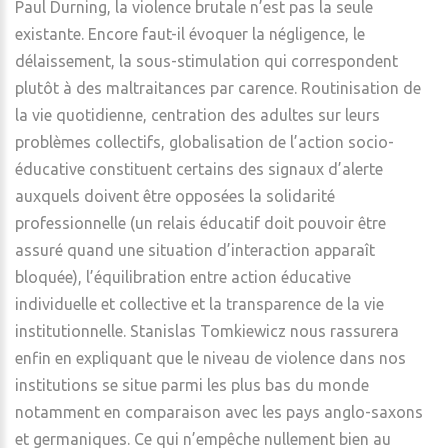
Paul Durning, la violence brutale n’est pas la seule
existante. Encore faut-il évoquer la négligence, le
délaissement, la sous-stimulation qui correspondent
plutôt à des maltraitances par carence. Routinisation de
la vie quotidienne, centration des adultes sur leurs
problèmes collectifs, globalisation de l’action socio-
éducative constituent certains des signaux d’alerte
auxquels doivent être opposées la solidarité
professionnelle (un relais éducatif doit pouvoir être
assuré quand une situation d’interaction apparaît
bloquée), l’équilibration entre action éducative
individuelle et collective et la transparence de la vie
institutionnelle. Stanislas Tomkiewicz nous rassurera
enfin en expliquant que le niveau de violence dans nos
institutions se situe parmi les plus bas du monde
notamment en comparaison avec les pays anglo-saxons
et germaniques. Ce qui n’empêche nullement bien au