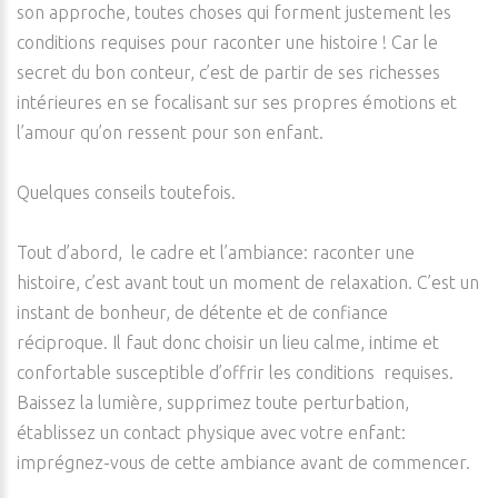
son approche, toutes choses qui forment justement les
conditions requises pour raconter une histoire ! Car le
secret du bon conteur, c’est de partir de ses richesses
intérieures en se focalisant sur ses propres émotions et
l’amour qu’on ressent pour son enfant.
Quelques conseils toutefois.
Tout d’abord, le cadre et l’ambiance: raconter une
histoire, c’est avant tout un moment de relaxation. C’est un
instant de bonheur, de détente et de confiance
réciproque. Il faut donc choisir un lieu calme, intime et
confortable susceptible d’offrir les conditions requises.
Baissez la lumière, supprimez toute perturbation,
établissez un contact physique avec votre enfant:
imprégnez-vous de cette ambiance avant de commencer.