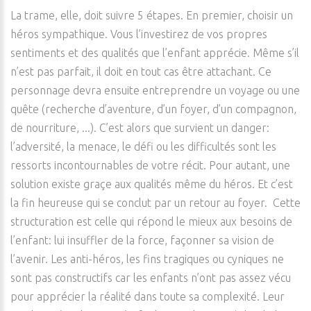
La trame, elle, doit suivre 5 étapes. En premier, choisir un
héros sympathique. Vous l’investirez de vos propres
sentiments et des qualités que l’enfant apprécie. Même s’il
n’est pas parfait, il doit en tout cas être attachant. Ce
personnage devra ensuite entreprendre un voyage ou une
quête (recherche d’aventure, d’un foyer, d’un compagnon,
de nourriture, ...). C’est alors que survient un danger:
l’adversité, la menace, le défi ou les difficultés sont les
ressorts incontournables de votre récit. Pour autant, une
solution existe graçe aux qualités même du héros. Et c’est
la fin heureuse qui se conclut par un retour au foyer. Cette
structuration est celle qui répond le mieux aux besoins de
l’enfant: lui insuffler de la force, façonner sa vision de
l’avenir. Les anti-héros, les fins tragiques ou cyniques ne
sont pas constructifs car les enfants n’ont pas assez vécu
pour apprécier la réalité dans toute sa complexité. Leur