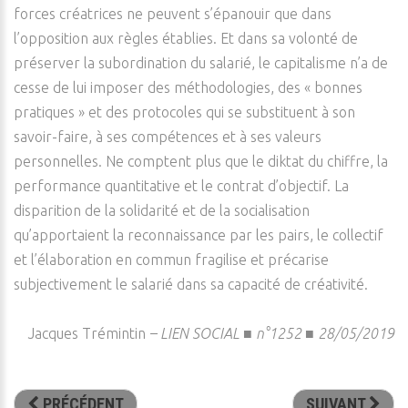
forces créatrices ne peuvent s’épanouir que dans
l’opposition aux règles établies. Et dans sa volonté de
préserver la subordination du salarié, le capitalisme n’a de
cesse de lui imposer des méthodologies, des « bonnes
pratiques » et des protocoles qui se substituent à son
savoir-faire, à ses compétences et à ses valeurs
personnelles. Ne comptent plus que le diktat du chiffre, la
performance quantitative et le contrat d’objectif. La
disparition de la solidarité et de la socialisation
qu’apportaient la reconnaissance par les pairs, le collectif
et l’élaboration en commun fragilise et précarise
subjectivement le salarié dans sa capacité de créativité.
Jacques Trémintin
–
LIEN SOCIAL ■ n°1252 ■ 28/05/2019
PRÉCÉDENT
SUIVANT