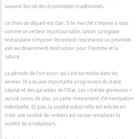
souvent borné des économistes traditionnels.
Le choix de départ est clair. Si le marché s’impose à nous
comme un vecteur incontournable, laisser sa logique
tentaculaire s’imposer librement représente un potentiel
extraordinairement destructeur pour l’homme et la
nature.
La période de fort essor qui s’est terminée dans les
années 70 a vu une importante progression du statut
salarial et des garanties de l’Etat. Les « trente glorieuses »
auront connu de plus, un vaste mouvement d’émancipation
individuelle. Et puis, la société industrielle est entrée en
crise: une société de rentiers est venue remplacer la
société de producteurs.