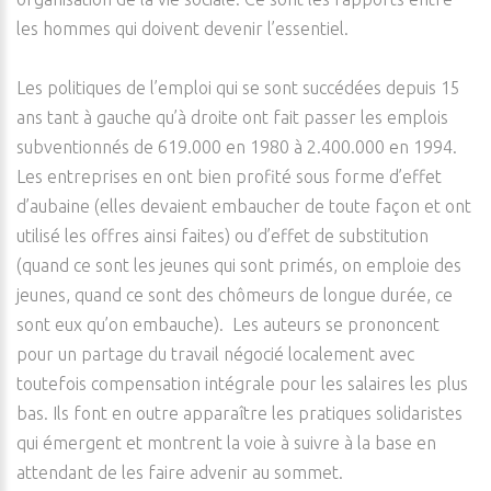
les hommes qui doivent devenir l’essentiel.
Les politiques de l’emploi qui se sont succédées depuis 15
ans tant à gauche qu’à droite ont fait passer les emplois
subventionnés de 619.000 en 1980 à 2.400.000 en 1994.
Les entreprises en ont bien profité sous forme d’effet
d’aubaine (elles devaient embaucher de toute façon et ont
utilisé les offres ainsi faites) ou d’effet de substitution
(quand ce sont les jeunes qui sont primés, on emploie des
jeunes, quand ce sont des chômeurs de longue durée, ce
sont eux qu’on embauche). Les auteurs se prononcent
pour un partage du travail négocié localement avec
toutefois compensation intégrale pour les salaires les plus
bas. Ils font en outre apparaître les pratiques solidaristes
qui émergent et montrent la voie à suivre à la base en
attendant de les faire advenir au sommet.