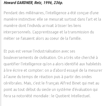
Howard GARDNER, Retz, 1996, 236p.
Pendant des millénaires, l’intelligence a été conçue d’une
manière instinctive: elle se mesurait surtout dans l’art et la
manière dont l’individu arrivait à tisser les liens
interpersonnels. L’apprentissage et la transmission du
métier se faisaient alors au coeur de la famille.
Et puis est venue l’industrialisation avec ses
bouleversements de civilisation. On a très vite cherché à
quantifier l’intelligence qu’on a alors identifié aux habiletés
à lire écrire et compter: on a d’abord essayé de la mesurer
à l’aune du temps de réaction puis à partir des ondes
cérébrales. Mais, c’est le français Alfred Binet qui met au
point au tout début du siecle un système d’évaluation qui
fera sa notoriété mondiale : le Quotient Intellectuel.