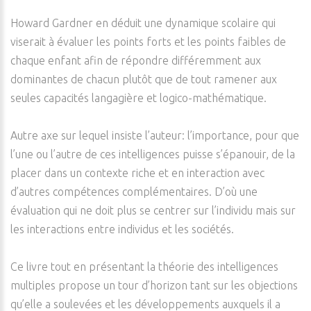
Howard Gardner en déduit une dynamique scolaire qui
viserait à évaluer les points forts et les points faibles de
chaque enfant afin de répondre différemment aux
dominantes de chacun plutôt que de tout ramener aux
seules capacités langagière et logico-mathématique.
Autre axe sur lequel insiste l’auteur: l’importance, pour que
l’une ou l’autre de ces intelligences puisse s’épanouir, de la
placer dans un contexte riche et en interaction avec
d’autres compétences complémentaires. D’où une
évaluation qui ne doit plus se centrer sur l’individu mais sur
les interactions entre individus et les sociétés.
Ce livre tout en présentant la théorie des intelligences
multiples propose un tour d’horizon tant sur les objections
qu’elle a soulevées et les développements auxquels il a