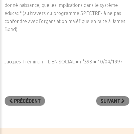
donné naissance, que les implications dans le système
éducatif (au travers du programme SPECTRE- à ne pas
confondre avec l’organsiation maléfique en bute à James
Bond).
Jacques Trémintin – LIEN SOCIAL ■ n°393 ■ 10/04/1997
PRÉCÉDENT
SUIVANT