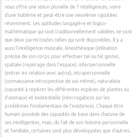
nous offre une vision plurielle de 7 intelligences, voire
d’une huitième et peut-être une neuvième rajoutées
récemment. Les aptitudes langagière et logico-
mathématique qui sont traditionnellement validées ne sont
que deux parmi toutes celles qui sont disponibles. Il y a
aussi l’intelligence musicale, kinesthésique (utilisation
précise de son corps pour effectuer tel ou tel geste),
spatiale (repérage dans l’espace), interpersonnelle
(entrer en relation avec autrui), intrapersonnelle
(connaissance introspective de soi-même), naturaliste
(capacité à repérer les différentes espèces de plantes ou
d’animaux) et existentielle (interrogations sur les
problèmes fondamentaux de l’existence). Chaque être
humain possède des capacités de base dans chacune de
ces intelligentes, mais, du fait de son histoire personnelle
et familiale, certaines sont plus développées que d’autres.