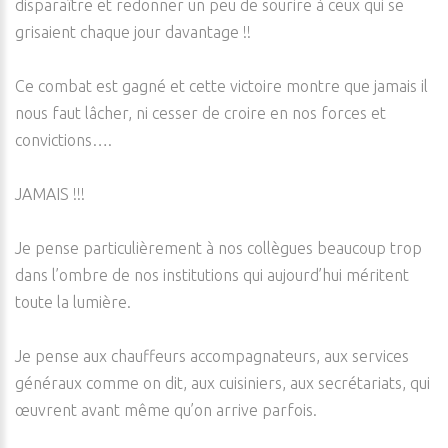
disparaître et redonner un peu de sourire à ceux qui se
grisaient chaque jour davantage !!
Ce combat est gagné et cette victoire montre que jamais il
nous faut lâcher, ni cesser de croire en nos forces et
convictions….
JAMAIS !!!
Je pense particulièrement à nos collègues beaucoup trop
dans l’ombre de nos institutions qui aujourd’hui méritent
toute la lumière.
Je pense aux chauffeurs accompagnateurs, aux services
généraux comme on dit, aux cuisiniers, aux secrétariats, qui
œuvrent avant même qu’on arrive parfois.