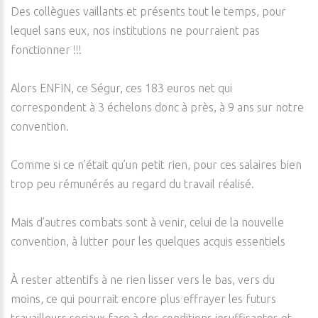
Des collègues vaillants et présents tout le temps, pour
lequel sans eux, nos institutions ne pourraient pas
fonctionner !!!
Alors ENFIN, ce Ségur, ces 183 euros net qui
correspondent à 3 échelons donc à près, à 9 ans sur notre
convention.
Comme si ce n’était qu’un petit rien, pour ces salaires bien
trop peu rémunérés au regard du travail réalisé.
Mais d’autres combats sont à venir, celui de la nouvelle
convention, à lutter pour les quelques acquis essentiels
À rester attentifs à ne rien lisser vers le bas, vers du
moins, ce qui pourrait encore plus effrayer les futurs