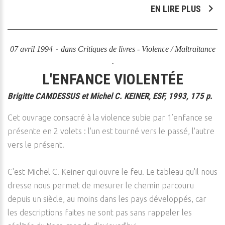
EN LIRE PLUS
07 avril 1994
dans
Critiques de livres - Violence / Maltraitance
L'ENFANCE VIOLENTÉE
Brigitte CAMDESSUS et Michel C. KEINER, ESF, 1993, 175 p.
Cet ouvrage consacré à la violence subie par 1’enfance se
présente en 2 volets : l'un est tourné vers le passé, l'autre
vers le présent.
C'est Michel C. Keiner qui ouvre le feu. Le tableau qu'il nous
dresse nous permet de mesurer le chemin parcouru
depuis un siècle, au moins dans les pays développés, car
les descriptions faites ne sont pas sans rappeler les