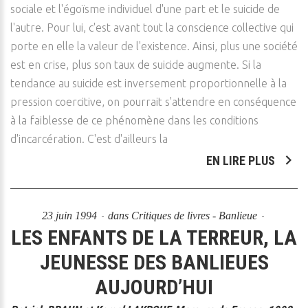
sociale et l'égoïsme individuel d'une part et le suicide de
l'autre. Pour lui, c'est avant tout la conscience collective qui
porte en elle la valeur de l'existence. Ainsi, plus une société
est en crise, plus son taux de suicide augmente. Si la
tendance au suicide est inversement proportionnelle à la
pression coercitive, on pourrait s'attendre en conséquence
à la faiblesse de ce phénomène dans les conditions
d'incarcération. C'est d'ailleurs la
EN LIRE PLUS
23 juin 1994
dans
Critiques de livres - Banlieue
LES ENFANTS DE LA TERREUR, LA
JEUNESSE DES BANLIEUES
AUJOURD’HUI