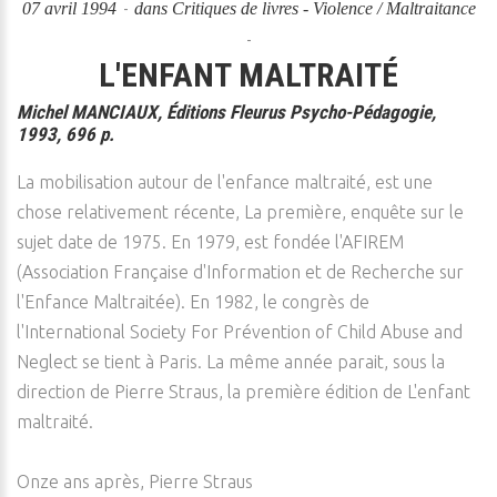
07 avril 1994
dans
Critiques de livres - Violence / Maltraitance
L'ENFANT MALTRAITÉ
Michel MANCIAUX, Éditions Fleurus Psycho-Pédagogie,
1993, 696 p.
La mobilisation autour de l'enfance maltraité, est une
chose relativement récente, La première, enquête sur le
sujet date de 1975. En 1979, est fondée l'AFIREM
(Association Française d'Information et de Recherche sur
l'Enfance Maltraitée). En 1982, le congrès de
l'International Society For Prévention of Child Abuse and
Neglect se tient à Paris. La même année parait, sous la
direction de Pierre Straus, la première édition de L'enfant
maltraité.
Onze ans après, Pierre Straus