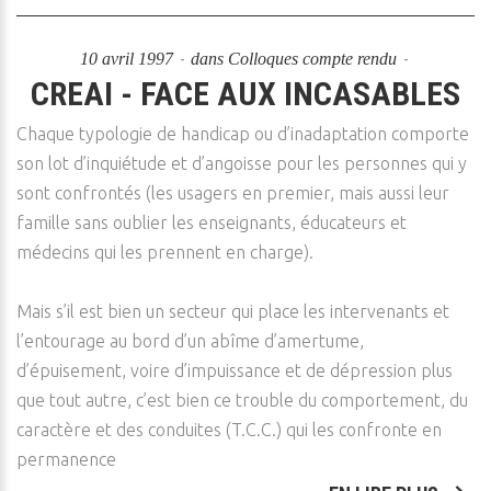
10 avril 1997
dans
Colloques compte rendu
CREAI - FACE AUX INCASABLES
Chaque typologie de handicap ou d’inadaptation comporte
son lot d’inquiétude et d’angoisse pour les personnes qui y
sont confrontés (les usagers en premier, mais aussi leur
famille sans oublier les enseignants, éducateurs et
médecins qui les prennent en charge).
Mais s’il est bien un secteur qui place les intervenants et
l’entourage au bord d’un abîme d’amertume,
d’épuisement, voire d’impuissance et de dépression plus
que tout autre, c’est bien ce trouble du comportement, du
caractère et des conduites (T.C.C.) qui les confronte en
permanence