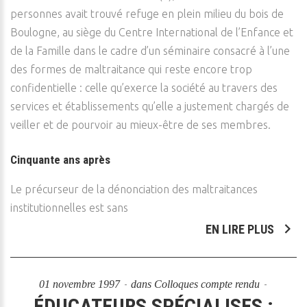
personnes avait trouvé refuge en plein milieu du bois de
Boulogne, au siège du Centre International de l’Enfance et
de la Famille dans le cadre d’un séminaire consacré à l’une
des formes de maltraitance qui reste encore trop
confidentielle : celle qu’exerce la société au travers des
services et établissements qu’elle a justement chargés de
veiller et de pourvoir au mieux-être de ses membres.
Cinquante ans après
Le précurseur de la dénonciation des maltraitances
institutionnelles est sans
EN LIRE PLUS
01 novembre 1997
dans
Colloques compte rendu
ÉDUCATEURS SPÉCIALISES :