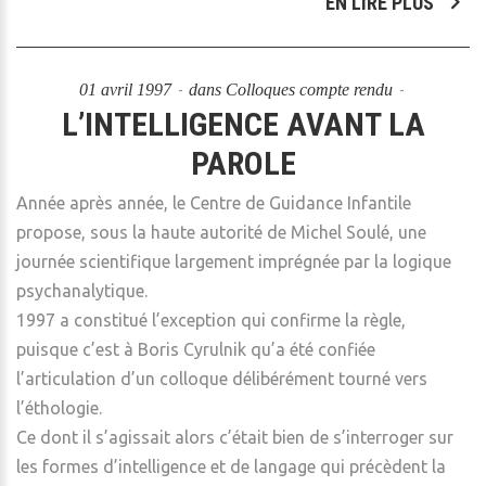
EN LIRE PLUS
01 avril 1997
dans
Colloques compte rendu
L’INTELLIGENCE AVANT LA
PAROLE
Année après année, le Centre de Guidance Infantile
propose, sous la haute autorité de Michel Soulé, une
journée scientifique largement imprégnée par la logique
psychanalytique.
1997 a constitué l’exception qui confirme la règle,
puisque c’est à Boris Cyrulnik qu’a été confiée
l’articulation d’un colloque délibérément tourné vers
l’éthologie.
Ce dont il s’agissait alors c’était bien de s’interroger sur
les formes d’intelligence et de langage qui précèdent la