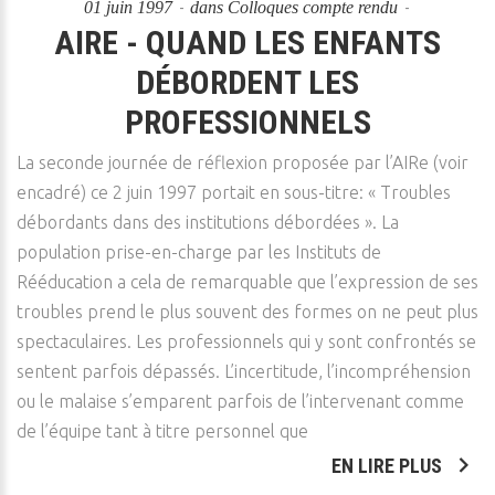
01 juin 1997
dans
Colloques compte rendu
AIRE - QUAND LES ENFANTS
DÉBORDENT LES
PROFESSIONNELS
La seconde journée de réflexion proposée par l’AIRe (voir
encadré) ce 2 juin 1997 portait en sous-titre: « Troubles
débordants dans des institutions débordées ». La
population prise-en-charge par les Instituts de
Rééducation a cela de remarquable que l’expression de ses
troubles prend le plus souvent des formes on ne peut plus
spectaculaires. Les professionnels qui y sont confrontés se
sentent parfois dépassés. L’incertitude, l’incompréhension
ou le malaise s’emparent parfois de l’intervenant comme
de l’équipe tant à titre personnel que
EN LIRE PLUS