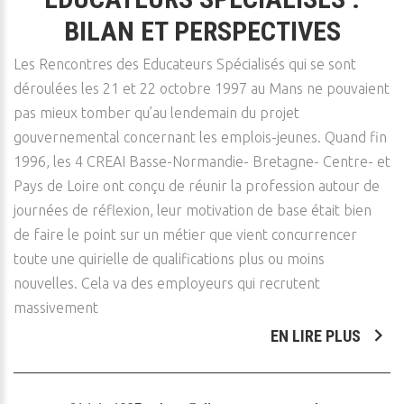
BILAN ET PERSPECTIVES
Les Rencontres des Educateurs Spécialisés qui se sont
déroulées les 21 et 22 octobre 1997 au Mans ne pouvaient
pas mieux tomber qu’au lendemain du projet
gouvernemental concernant les emplois-jeunes. Quand fin
1996, les 4 CREAI Basse-Normandie- Bretagne- Centre- et
Pays de Loire ont conçu de réunir la profession autour de
journées de réflexion, leur motivation de base était bien
de faire le point sur un métier que vient concurrencer
toute une quirielle de qualifications plus ou moins
nouvelles. Cela va des employeurs qui recrutent
massivement
EN LIRE PLUS