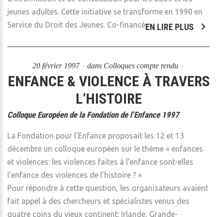
jeunes adultes. Cette initiative se transforme en 1990 en
Service du Droit des Jeunes. Co-financé
EN LIRE PLUS
20 février 1997
dans
Colloques compte rendu
ENFANCE & VIOLENCE À TRAVERS
L’HISTOIRE
Colloque Européen de la Fondation de l’Enfance 1997
La Fondation pour l’Enfance proposait les 12 et 13
décembre un colloque européen sur le thème « enfances
et violences: les violences faites à l’enfance sont-elles
l’enfance des violences de l’histoire ? »
Pour répondre à cette question, les organisateurs avaient
fait appel à des chercheurs et spécialistes venus des
quatre coins du vieux continent: Irlande, Grande-