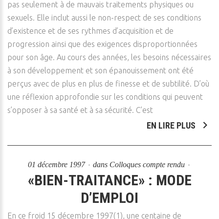
pas seulement à de mauvais traitements physiques ou
sexuels. Elle inclut aussi le non-respect de ses conditions
d’existence et de ses rythmes d’acquisition et de
progression ainsi que des exigences disproportionnées
pour son âge. Au cours des années, les besoins nécessaires
à son développement et son épanouissement ont été
perçus avec de plus en plus de finesse et de subtilité. D’où
une réflexion approfondie sur les conditions qui peuvent
s’opposer à sa santé et à sa sécurité. C’est
EN LIRE PLUS
01 décembre 1997
dans
Colloques compte rendu
«BIEN-TRAITANCE» : MODE
D’EMPLOI
En ce froid 15 décembre 1997(1), une centaine de