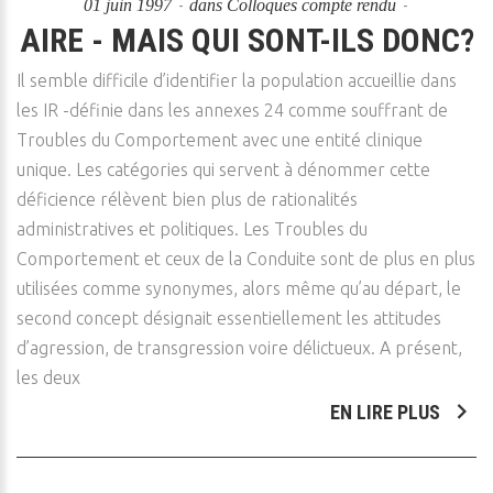
01 juin 1997
dans
Colloques compte rendu
AIRE - MAIS QUI SONT-ILS DONC?
Il semble difficile d’identifier la population accueillie dans
les IR -définie dans les annexes 24 comme souffrant de
Troubles du Comportement avec une entité clinique
unique. Les catégories qui servent à dénommer cette
déficience rélèvent bien plus de rationalités
administratives et politiques. Les Troubles du
Comportement et ceux de la Conduite sont de plus en plus
utilisées comme synonymes, alors même qu’au départ, le
second concept désignait essentiellement les attitudes
d’agression, de transgression voire délictueux. A présent,
les deux
EN LIRE PLUS