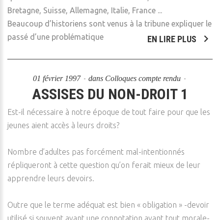
Bretagne, Suisse, Allemagne, Italie, France ...
Beaucoup d’historiens sont venus à la tribune expliquer le
passé d’une problématique
EN LIRE PLUS
01 février 1997
dans
Colloques compte rendu
ASSISES DU NON-DROIT 1
Est-il nécessaire à notre époque de tout faire pour que les
jeunes aient accès à leurs droits?
Nombre d’adultes pas forcément mal-intentionnés
répliqueront à cette question qu’on ferait mieux de leur
apprendre leurs devoirs.
Outre que le terme adéquat est bien « obligation » -devoir
utilisé si souvent ayant une connotation avant tout morale-