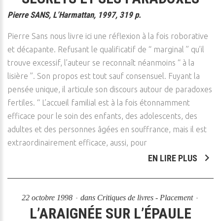
Pierre SANS, L’Harmattan, 1997, 319 p.
Pierre Sans nous livre ici une réflexion à la fois roborative
et décapante. Refusant le qualificatif de “ marginal ” qu’il
trouve excessif, l’auteur se reconnaît néanmoins “ à la
lisière ”. Son propos est tout sauf consensuel. Fuyant la
pensée unique, il articule son discours autour de paradoxes
fertiles. “ L’accueil familial est à la fois étonnamment
efficace pour le soin des enfants, des adolescents, des
adultes et des personnes âgées en souffrance, mais il est
extraordinairement efficace, aussi, pour
EN LIRE PLUS
22 octobre 1998
dans
Critiques de livres - Placement
L’ARAIGNÉE SUR L’ÉPAULE