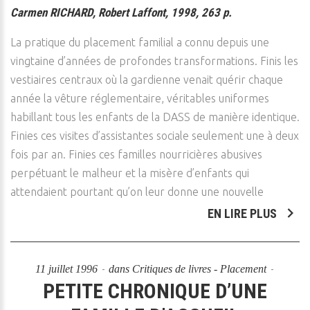
Carmen RICHARD, Robert Laffont, 1998, 263 p.
La pratique du placement familial a connu depuis une
vingtaine d’années de profondes transformations. Finis les
vestiaires centraux où la gardienne venait quérir chaque
année la vêture réglementaire, véritables uniformes
habillant tous les enfants de la DASS de manière identique.
Finies ces visites d’assistantes sociale seulement une à deux
fois par an. Finies ces familles nourricières abusives
perpétuant le malheur et la misère d’enfants qui
attendaient pourtant qu’on leur donne une nouvelle
EN LIRE PLUS
11 juillet 1996
dans
Critiques de livres - Placement
PETITE CHRONIQUE D’UNE