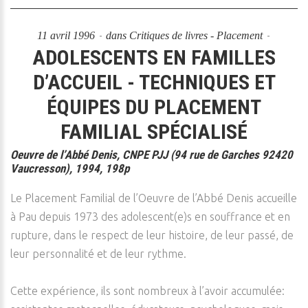
11 avril 1996
dans
Critiques de livres - Placement
ADOLESCENTS EN FAMILLES
D’ACCUEIL - TECHNIQUES ET
ÉQUIPES DU PLACEMENT
FAMILIAL SPÉCIALISÉ
Oeuvre de l’Abbé Denis, CNPE PJJ (94 rue de Garches 92420
Vaucresson), 1994, 198p
Le Placement Familial de l’Oeuvre de l’Abbé Denis accueille
à Pau depuis 1973 des adolescent(e)s en souffrance et en
rupture, dans le respect de leur histoire, de leur passé, de
leur personnalité et de leur rythme.
Cette expérience, ils sont nombreux à l’avoir accumulée: