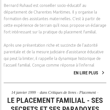
Bernard Ruhaud est conseiller socio-éducatif au
département de Charentes Maritimes. Il y organise la
formation des assistantes maternelles. C’est à partir de
cette expérience de terrain qu’il nous propose un éclairage
fort intéressant sur la pratique du placement familial.
Après une présentation riche et succincte de l’autorité
parentale et de la mesure judiciaire d’assistance éducative
qui peut la limiter, il rappelle la dynamique historique de
l’accueil familial. Conçue comme réponse à l’infernal
EN LIRE PLUS
14 janvier 1999
dans
Critiques de livres - Placement
LE PLACEMENT FAMILIAL - SES
SECRETS ET SES PARADOXES