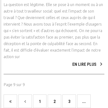
La question est légitime. Elle se pose à un moment ou à un
autre à tout travailleur social: quel est l’impact de son
travail ? Que deviennent celles et ceux auprès de qui il
intervient ? Nous avons tous à l’esprit l’exemple d’usagers
qui « s’en sortent » et d’autres qui échouent. On ne pourra
pas éviter la satisfaction face au premier, pas plus que la
déception et la pointe de culpabilité face au second. En
fait, il est difficile d’évaluer exactement l’impact de notre
action sur
EN LIRE PLUS
Page 9 sur 9
1
2
3
...