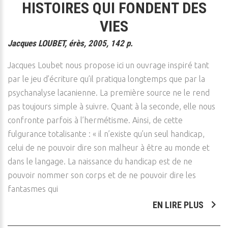
HISTOIRES QUI FONDENT DES
VIES
Jacques LOUBET, érès, 2005, 142 p.
Jacques Loubet nous propose ici un ouvrage inspiré tant
par le jeu d’écriture qu’il pratiqua longtemps que par la
psychanalyse lacanienne. La première source ne le rend
pas toujours simple à suivre. Quant à la seconde, elle nous
confronte parfois à l’hermétisme. Ainsi, de cette
fulgurance totalisante : « il n’existe qu’un seul handicap,
celui de ne pouvoir dire son malheur à être au monde et
dans le langage. La naissance du handicap est de ne
pouvoir nommer son corps et de ne pouvoir dire les
fantasmes qui
EN LIRE PLUS