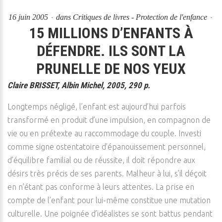
16 juin 2005
dans
Critiques de livres - Protection de l'enfance
15 MILLIONS D’ENFANTS À
DÉFENDRE. ILS SONT LA
PRUNELLE DE NOS YEUX
Claire BRISSET, Albin Michel, 2005, 290 p.
Longtemps négligé, l’enfant est aujourd’hui parfois
transformé en produit d’une impulsion, en compagnon de
vie ou en prétexte au raccommodage du couple. Investi
comme signe ostentatoire d’épanouissement personnel,
d’équilibre familial ou de réussite, il doit répondre aux
désirs très précis de ses parents. Malheur à lui, s’il déçoit
en n’étant pas conforme à leurs attentes. La prise en
compte de l’enfant pour lui-même constitue une mutation
culturelle. Une poignée d’idéalistes se sont battus pendant