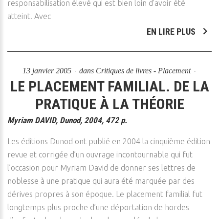
responsabilisation élevé qui est bien loin d’avoir été
atteint. Avec
EN LIRE PLUS
13 janvier 2005
dans
Critiques de livres - Placement
LE PLACEMENT FAMILIAL. DE LA
PRATIQUE À LA THÉORIE
Myriam DAVID, Dunod, 2004, 472 p.
Les éditions Dunod ont publié en 2004 la cinquième édition
revue et corrigée d’un ouvrage incontournable qui fut
l’occasion pour Myriam David de donner ses lettres de
noblesse à une pratique qui aura été marquée par des
dérives propres à son époque. Le placement familial fut
longtemps plus proche d’une déportation de hordes