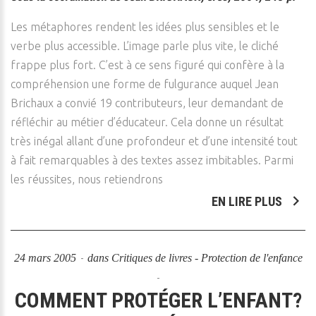
Les métaphores rendent les idées plus sensibles et le
verbe plus accessible. L’image parle plus vite, le cliché
frappe plus fort. C’est à ce sens figuré qui confère à la
compréhension une forme de fulgurance auquel Jean
Brichaux a convié 19 contributeurs, leur demandant de
réfléchir au métier d’éducateur. Cela donne un résultat
très inégal allant d’une profondeur et d’une intensité tout
à fait remarquables à des textes assez imbitables. Parmi
les réussites, nous retiendrons
EN LIRE PLUS
24 mars 2005
dans
Critiques de livres - Protection de l'enfance
COMMENT PROTÉGER L’ENFANT?