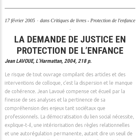
17 février 2005
dans
Critiques de livres - Protection de l'enfance
LA DEMANDE DE JUSTICE EN
PROTECTION DE L’ENFANCE
Jean LAVOUE, L’Harmattan, 2004, 218 p.
Le risque de tout ouvrage compilant des articles et des
interventions de colloque, c’est la dispersion et le manque
de cohérence. Jean Lavoué compense cet écueil par la
finesse de ses analyses et la pertinence de sa
compréhension des enjeux tant sociétaux que
professionnels. La démocratisation du lien social nécessite,
explique-t-il, une intériorisation des règles relationnelles
et une autorégulation permanente, autant dire un seuil de