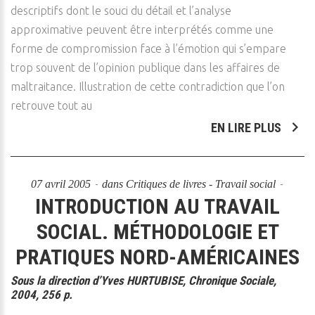
descriptifs dont le souci du détail et l’analyse
approximative peuvent être interprétés comme une
forme de compromission face à l’émotion qui s’empare
trop souvent de l’opinion publique dans les affaires de
maltraitance. Illustration de cette contradiction que l’on
retrouve tout au
EN LIRE PLUS
07 avril 2005
dans
Critiques de livres - Travail social
INTRODUCTION AU TRAVAIL
SOCIAL. MÉTHODOLOGIE ET
PRATIQUES NORD-AMÉRICAINES
Sous la direction d’Yves HURTUBISE, Chronique Sociale,
2004, 256 p.