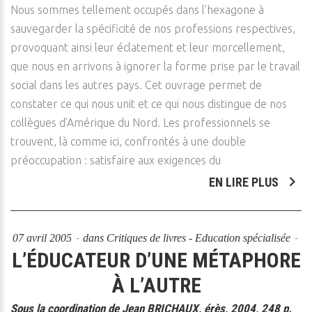
Nous sommes tellement occupés dans l’hexagone à
sauvegarder la spécificité de nos professions respectives,
provoquant ainsi leur éclatement et leur morcellement,
que nous en arrivons à ignorer la forme prise par le travail
social dans les autres pays. Cet ouvrage permet de
constater ce qui nous unit et ce qui nous distingue de nos
collègues d’Amérique du Nord. Les professionnels se
trouvent, là comme ici, confrontés à une double
préoccupation : satisfaire aux exigences du
EN LIRE PLUS
07 avril 2005
dans
Critiques de livres - Education spécialisée
L’ÉDUCATEUR D’UNE MÉTAPHORE
À L’AUTRE
Sous la coordination de Jean BRICHAUX, érès, 2004, 248 p.