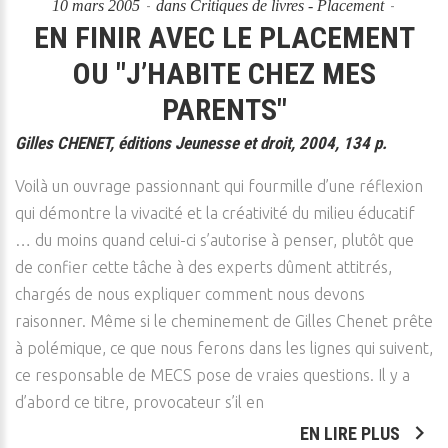
10 mars 2005
dans
Critiques de livres - Placement
EN FINIR AVEC LE PLACEMENT
OU "J’HABITE CHEZ MES
PARENTS"
Gilles CHENET, éditions Jeunesse et droit, 2004, 134 p.
Voilà un ouvrage passionnant qui fourmille d’une réflexion
qui démontre la vivacité et la créativité du milieu éducatif
… du moins quand celui-ci s’autorise à penser, plutôt que
de confier cette tâche à des experts dûment attitrés,
chargés de nous expliquer comment nous devons
raisonner. Même si le cheminement de Gilles Chenet prête
à polémique, ce que nous ferons dans les lignes qui suivent,
ce responsable de MECS pose de vraies questions. Il y a
d’abord ce titre, provocateur s’il en
EN LIRE PLUS