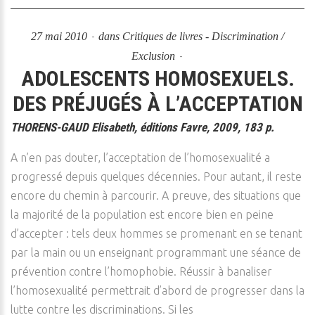
27 mai 2010
dans
Critiques de livres - Discrimination /
Exclusion
ADOLESCENTS HOMOSEXUELS.
DES PRÉJUGÉS À L’ACCEPTATION
THORENS-GAUD Elisabeth, éditions Favre, 2009, 183 p.
A n’en pas douter, l’acceptation de l’homosexualité a
progressé depuis quelques décennies. Pour autant, il reste
encore du chemin à parcourir. A preuve, des situations que
la majorité de la population est encore bien en peine
d’accepter : tels deux hommes se promenant en se tenant
par la main ou un enseignant programmant une séance de
prévention contre l’homophobie. Réussir à banaliser
l’homosexualité permettrait d’abord de progresser dans la
lutte contre les discriminations. Si les