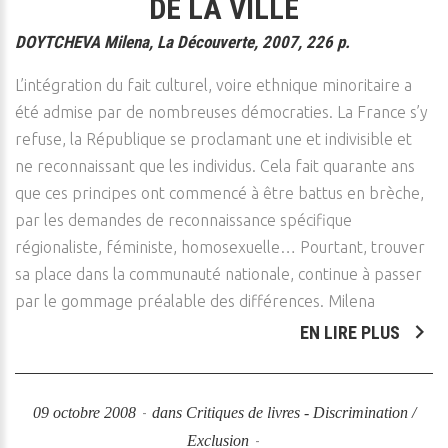
DE LA VILLE
DOYTCHEVA Milena, La Découverte, 2007, 226 p.
L’intégration du fait culturel, voire ethnique minoritaire a
été admise par de nombreuses démocraties. La France s’y
refuse, la République se proclamant une et indivisible et
ne reconnaissant que les individus. Cela fait quarante ans
que ces principes ont commencé à être battus en brèche,
par les demandes de reconnaissance spécifique
régionaliste, féministe, homosexuelle… Pourtant, trouver
sa place dans la communauté nationale, continue à passer
par le gommage préalable des différences. Milena
EN LIRE PLUS
09 octobre 2008
dans
Critiques de livres - Discrimination /
Exclusion