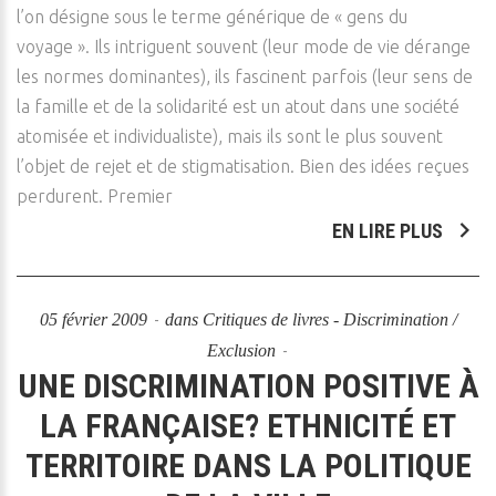
l’on désigne sous le terme générique de « gens du
voyage ». Ils intriguent souvent (leur mode de vie dérange
les normes dominantes), ils fascinent parfois (leur sens de
la famille et de la solidarité est un atout dans une société
atomisée et individualiste), mais ils sont le plus souvent
l’objet de rejet et de stigmatisation. Bien des idées reçues
perdurent. Premier
EN LIRE PLUS
05 février 2009
dans
Critiques de livres - Discrimination /
Exclusion
UNE DISCRIMINATION POSITIVE À
LA FRANÇAISE? ETHNICITÉ ET
TERRITOIRE DANS LA POLITIQUE