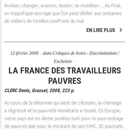
évoluer, changer, avancer, douter, se mobiliser… Au final,
un magnifique ouvrage que l’on peut dédier aux centaines
de milliers de familles souffrant du mal
EN LIRE PLUS
12 février 2009
dans
Critiques de livres - Discrimination /
Exclusion
LA FRANCE DES TRAVAILLEURS
PAUVRES
CLERC Denis, Grasset, 2008, 223 p.
Au cours de la décennie qui vient de s’écouler, le chômage
a régressé et la pauvreté monétaire a reculé. En Europe,
notre pays est en 4ème position tant pour le pourcentage
de pauvres que pour le montant de son SMIC. Et pourtant,