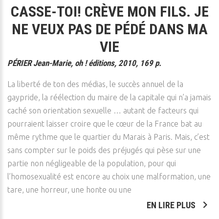
CASSE-TOI! CRÈVE MON FILS. JE
NE VEUX PAS DE PÉDÉ DANS MA
VIE
PÉRIER Jean-Marie, oh ! éditions, 2010, 169 p.
La liberté de ton des médias, le succès annuel de la
gaypride, la réélection du maire de la capitale qui n’a jamais
caché son orientation sexuelle … autant de facteurs qui
pourraient laisser croire que le cœur de la France bat au
même rythme que le quartier du Marais à Paris. Mais, c’est
sans compter sur le poids des préjugés qui pèse sur une
partie non négligeable de la population, pour qui
l’homosexualité est encore au choix une malformation, une
tare, une horreur, une honte ou une
EN LIRE PLUS