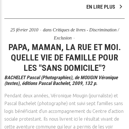
EN LIRE PLUS
25 février 2010
dans
Critiques de livres - Discrimination /
Exclusion
PAPA, MAMAN, LA RUE ET MOI.
QUELLE VIE DE FAMILLE POUR
LES "SANS DOMICILE"?
BACHELET Pascal (Photographies), de MOUGIN Véronique
(textes), éditions Pascal Bachelet, 2009, 132 p.
Pendant deux années, Véronique Mougin (journaliste) et
Pascal Bachelet (photographe) ont suivi sept familles sans
logis bénéficiant d’un accompagnement du Centre d’action
sociale protestant. Ils nous livrent ici le résultat vivant de
cette aventure commune qui leur a permis de les voir